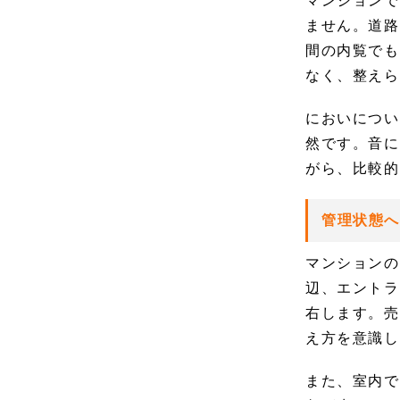
マンションで
ません。道路
間の内覧でも
なく、整えら
においについ
然です。音に
がら、比較的
管理状態
マンションの
辺、エントラ
右します。売
え方を意識し
また、室内で