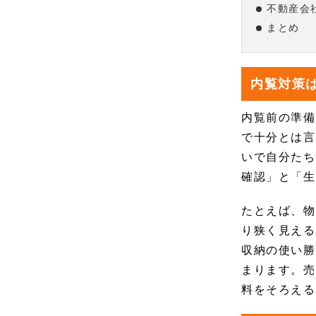
不動産会
まとめ
内覧対策
内覧前の準備
で十分とは言
いで自分たち
確認」と「生
たとえば、物
り狭く見える
収納の使い勝
まります。売
料をそろえる