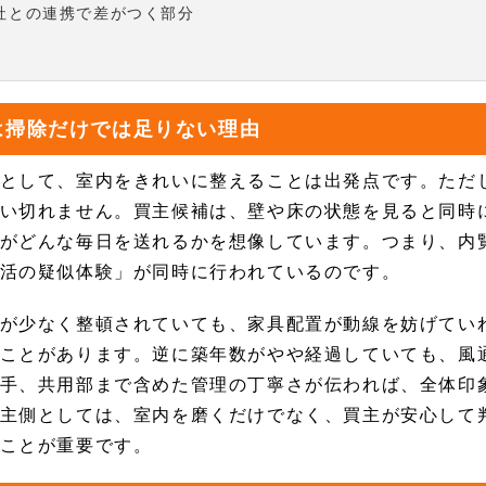
社との連携で差がつく部分
は掃除だけでは足りない理由
として、室内をきれいに整えることは出発点です。ただ
い切れません。買主候補は、壁や床の状態を見ると同時
がどんな毎日を送れるかを想像しています。つまり、内
活の疑似体験」が同時に行われているのです。
が少なく整頓されていても、家具配置が動線を妨げてい
ことがあります。逆に築年数がやや経過していても、風
手、共用部まで含めた管理の丁寧さが伝われば、全体印
主側としては、室内を磨くだけでなく、買主が安心して
ことが重要です。