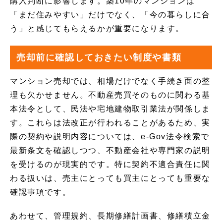
購入判断に影響します。築10年のマンションは
「まだ住みやすい」だけでなく、「今の暮らしに合
う」と感じてもらえるかが重要になります。
売却前に確認しておきたい制度や書類
マンション売却では、相場だけでなく手続き面の整
理も欠かせません。不動産売買そのものに関わる基
本法令として、民法や宅地建物取引業法が関係しま
す。これらは法改正が行われることがあるため、実
際の契約や説明内容については、e-Gov法令検索で
最新条文を確認しつつ、不動産会社や専門家の説明
を受けるのが現実的です。特に契約不適合責任に関
わる扱いは、売主にとっても買主にとっても重要な
確認事項です。
あわせて、管理規約、長期修繕計画書、修繕積立金