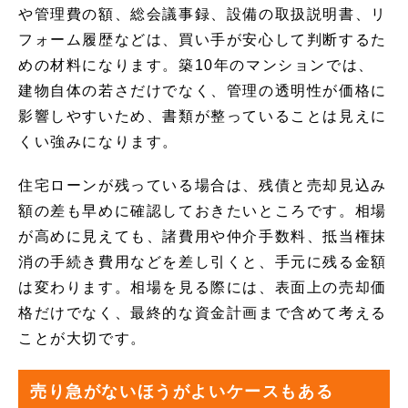
や管理費の額、総会議事録、設備の取扱説明書、リ
フォーム履歴などは、買い手が安心して判断するた
めの材料になります。築10年のマンションでは、
建物自体の若さだけでなく、管理の透明性が価格に
影響しやすいため、書類が整っていることは見えに
くい強みになります。
住宅ローンが残っている場合は、残債と売却見込み
額の差も早めに確認しておきたいところです。相場
が高めに見えても、諸費用や仲介手数料、抵当権抹
消の手続き費用などを差し引くと、手元に残る金額
は変わります。相場を見る際には、表面上の売却価
格だけでなく、最終的な資金計画まで含めて考える
ことが大切です。
売り急がないほうがよいケースもある