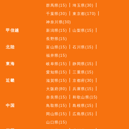
群馬県(15)
埼玉県(30)
千葉県(30)
東京都(170)
神奈川県(30)
甲信越
新潟県(15)
山梨県(15)
長野県(15)
北陸
富山県(15)
石川県(15)
福井県(15)
東海
岐阜県(15)
静岡県(15)
愛知県(15)
三重県(15)
近畿
滋賀県(15)
京都府(30)
大阪府(80)
兵庫県(15)
奈良県(15)
和歌山県(15)
中国
鳥取県(15)
島根県(15)
岡山県(15)
広島県(15)
山口県(15)