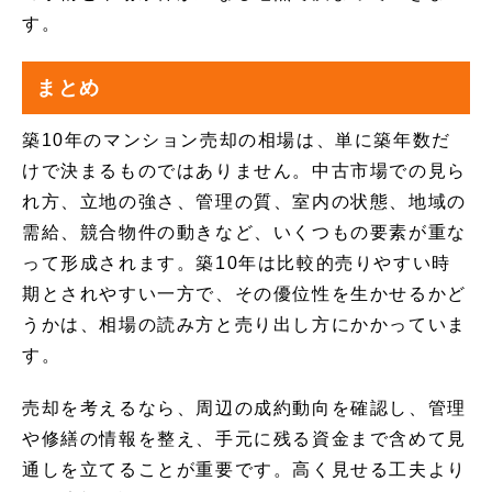
す。
まとめ
築10年のマンション売却の相場は、単に築年数だ
けで決まるものではありません。中古市場での見ら
れ方、立地の強さ、管理の質、室内の状態、地域の
需給、競合物件の動きなど、いくつもの要素が重な
って形成されます。築10年は比較的売りやすい時
期とされやすい一方で、その優位性を生かせるかど
うかは、相場の読み方と売り出し方にかかっていま
す。
売却を考えるなら、周辺の成約動向を確認し、管理
や修繕の情報を整え、手元に残る資金まで含めて見
通しを立てることが重要です。高く見せる工夫より