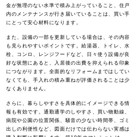
金が無理のない水準で積み上がっていること、住戸
内のメンテナンスが行き届いていることは、買い手
にとって安心材料になります。
また、設備の一部を更新している場合は、その内容
も見られやすいポイントです。給湯器、トイレ、水
栓、コンロ、レンジフードなど、日々使う設備が良
好な状態にあると、入居後の出費を抑えられる印象
につながります。全面的なリフォームまではしてい
なくても、手入れの積み重ねが評価されることは少
なくありません。
さらに、暮らしやすさを具体的にイメージできる情
報も有効です。通勤通学のしやすさ、買い物動線、
病院や公園の位置関係、騒音の少ない時間帯、ゴミ
出しの利便性など、図面だけでは伝わらない実感は