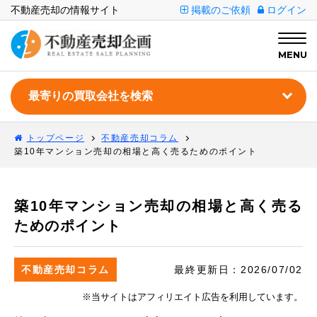
不動産売却の情報サイト
掲載のご依頼
ログイン
MENU
トップページ
不動産売却コラム
築10年マンション売却の相場と高く売るためのポイント
築10年マンション売却の相場と高く売る
ためのポイント
不動産売却コラム
最終更新日：
2026/07/02
※当サイトはアフィリエイト広告を利用しています。