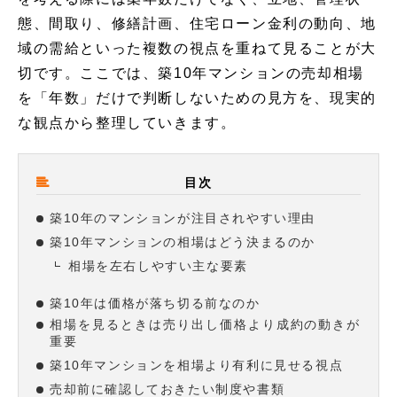
態、間取り、修繕計画、住宅ローン金利の動向、地
域の需給といった複数の視点を重ねて見ることが大
切です。ここでは、築10年マンションの売却相場
を「年数」だけで判断しないための見方を、現実的
な観点から整理していきます。
目次
築10年のマンションが注目されやすい理由
築10年マンションの相場はどう決まるのか
相場を左右しやすい主な要素
築10年は価格が落ち切る前なのか
相場を見るときは売り出し価格より成約の動きが
重要
築10年マンションを相場より有利に見せる視点
売却前に確認しておきたい制度や書類