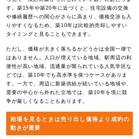
す。築15年や築20年に近づくと、住宅設備の交換
や修繕履歴への関心がさらに高まり、価格交渉も入
りやすくなるため、築10年は比較的売却しやすい
タイミングと見ることもできます。
ただし、価格が大きく落ちるかどうかは全国一律で
はありません。人口が増えている地域、駅周辺の利
便性が高い地域、流通量が限られている人気学区な
どでは、築10年でも高水準を保つケースがありま
す。一方で、周辺に新築供給が続いている地域や、
需要の中心から外れた立地では、築10年を境に競
争が厳しくなることもあります。
相場を見るときは売り出し価格より成約の
動きが重要