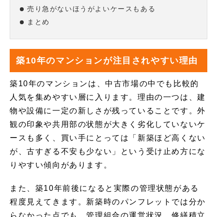
売り急がないほうがよいケースもある
まとめ
築10年のマンションが注目されやすい理由
築10年のマンションは、中古市場の中でも比較的
人気を集めやすい層に入ります。理由の一つは、建
物や設備に一定の新しさが残っていることです。外
観の印象や共用部の状態が大きく劣化していないケ
ースも多く、買い手にとっては「新築ほど高くない
が、古すぎる不安も少ない」という受け止め方にな
りやすい傾向があります。
また、築10年前後になると実際の管理状態がある
程度見えてきます。新築時のパンフレットでは分か
らなかった点でも、管理組合の運営状況、修繕積立