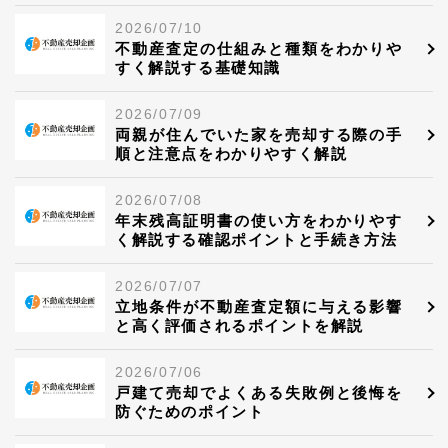
2026/07/10
不動産査定の仕組みと種類をわかりや
すく解説する基礎知識
2026/07/09
両親が住んでいた家を売却する際の手
順と注意点をわかりやすく解説
2026/07/08
年末残高証明書の使い方をわかりやす
く解説する確認ポイントと手続き方法
2026/07/07
立地条件が不動産査定額に与える影響
と高く評価されるポイントを解説
2026/07/06
戸建て売却でよくある失敗例と後悔を
防ぐためのポイント