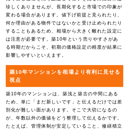
珍しくありませんが、長期化すると市場での印象が
変わる場合があります。値下げ前提と見られたり、
何か理由がある物件ではないかと受け止められたり
することもあるため、相場から大きく離れた設定に
は注意が必要です。築10年という売りやすさがあ
る時期だからこそ、初期の価格設定の精度が結果に
影響しやすいといえます。
築10年マンションを相場より有利に見せる
視点
築10年のマンションは、築浅と築古の中間にある
ため、単に「まだ新しいです」と伝えるだけでは差
別化が難しい面があります。そこで大切になるの
が、年数以外の価値をどう整理して伝えるかです。
たとえば、管理体制が安定していること、修繕積立