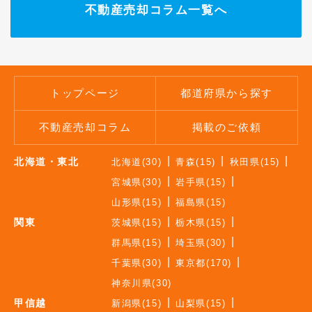
不動産売却コラム一覧へ
トップページ
都道府県から探す
不動産売却コラム
掲載のご依頼
北海道・東北
北海道(30)
青森(15)
秋田県(15)
宮城県(30)
岩手県(15)
山形県(15)
福島県(15)
関東
茨城県(15)
栃木県(15)
群馬県(15)
埼玉県(30)
千葉県(30)
東京都(170)
神奈川県(30)
甲信越
新潟県(15)
山梨県(15)