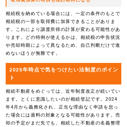
相続税を納めている場合には、一定の条件のもとで
相続税の一部を取得費に加算できることがありま
す。これにより譲渡所得の計算が変わる可能性があ
ります。どの特例が使えるかは、相続税の申告状況
や売却時期によって異なるため、自己判断だけで進
めないほうが無難です。
2025年時点で気をつけたい法制度のポイン
ト
相続不動産をめぐっては、近年制度改正が続いてい
ます。とくに意識したいのが相続登記です。2024
年4月から義務化され、正当な理由なく申請を怠っ
た場合には過料の対象となる可能性があります。売
却の予定がまだ先でも、相続した不動産の名義整理