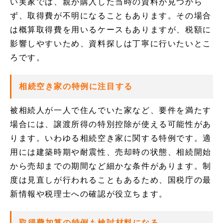
い実家では、親が購入した当時の資料が見つから
ず、取得費が不明になることもあります。その場合
は概算取得費を用いるケースもありますが、税額に
影響しやすいため、資料探しは丁寧に行いたいとこ
ろです。
相続空き家の特例に注目する
被相続人が一人で住んでいた家など、要件を満たす
場合には、譲渡所得の特別控除が使える可能性があ
ります。いわゆる相続空き家に関する特例です。適
用には建築時期や耐震性、売却時の状態、相続開始
から売却までの期間など細かな条件があります。制
度は見直しが行われることもあるため、国税庁の最
新情報や税理士への確認が役立ちます。
取得費加算の特例も検討材料になる