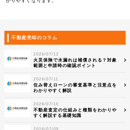
がりやすくなります。
不動産売却のコラム
2026/07/12
火災保険で水漏れは補償される？対象
範囲と申請時の確認ポイント
2026/07/11
住み替えローンの審査基準と注意点を
わかりやすく解説
2026/07/10
不動産査定の仕組みと種類をわかりや
すく解説する基礎知識
2026/07/09