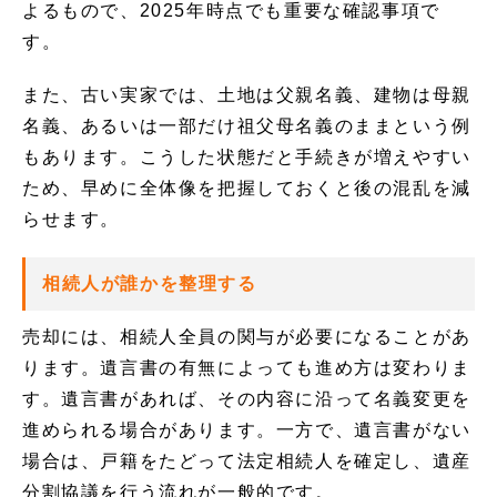
よるもので、2025年時点でも重要な確認事項で
す。
また、古い実家では、土地は父親名義、建物は母親
名義、あるいは一部だけ祖父母名義のままという例
もあります。こうした状態だと手続きが増えやすい
ため、早めに全体像を把握しておくと後の混乱を減
らせます。
相続人が誰かを整理する
売却には、相続人全員の関与が必要になることがあ
ります。遺言書の有無によっても進め方は変わりま
す。遺言書があれば、その内容に沿って名義変更を
進められる場合があります。一方で、遺言書がない
場合は、戸籍をたどって法定相続人を確定し、遺産
分割協議を行う流れが一般的です。