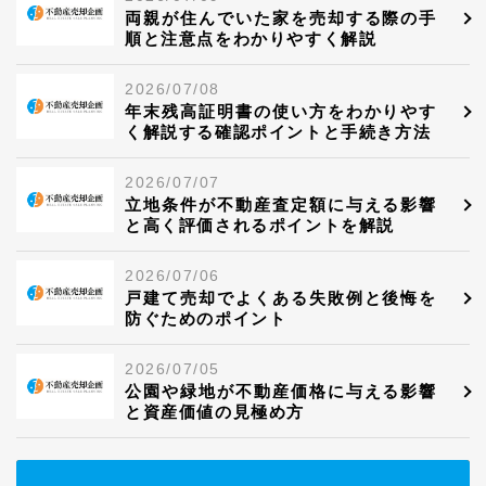
両親が住んでいた家を売却する際の手
順と注意点をわかりやすく解説
2026/07/08
年末残高証明書の使い方をわかりやす
く解説する確認ポイントと手続き方法
2026/07/07
立地条件が不動産査定額に与える影響
と高く評価されるポイントを解説
2026/07/06
戸建て売却でよくある失敗例と後悔を
防ぐためのポイント
2026/07/05
公園や緑地が不動産価格に与える影響
と資産価値の見極め方