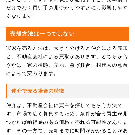
だけでなく買い手の見つかりやすさにも影響しやす
くなります。
売却方法は一つではない
実家を売る方法は、大きく分けると仲介による売却
と、不動産会社による買取があります。どちらが合
うかは、家の状態、立地、急ぎ具合、相続人の意向
によって変わります。
仲介で売る場合の特徴
仲介は、不動産会社に買主を探してもらう方法で
す。市場で広く募集するため、条件が合う買主が見
つかれば納得感のある価格で売れる可能性がありま
す。その一方で、売却までに時間がかかることがあ