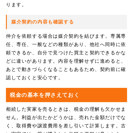
ります。
媒介契約の内容も確認する
仲介を依頼する場合は媒介契約を結びます。専属専
任、専任、一般などの種類があり、他社へ同時に依
頼できるか、自分で見つけた買主と契約できるかな
どに違いがあります。内容を理解せずに進めると、
あとで動きづらくなることもあるため、契約前に確
認しておくと安心です。
税金の基本を押さえておく
相続した実家を売るときは、税金の理解も欠かせま
せん。利益が出たかどうかは、売れた金額だけでな
く、取得費や譲渡費用を差し引いて計算します。古