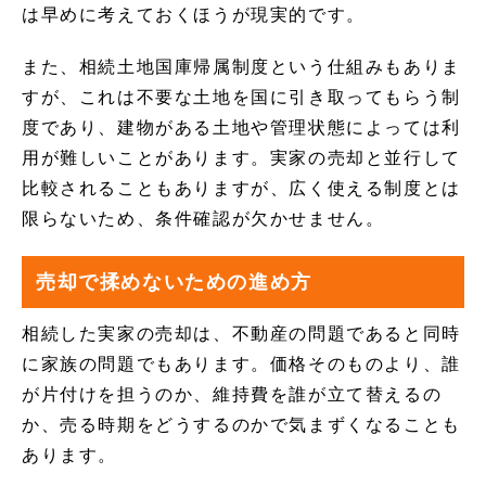
は早めに考えておくほうが現実的です。
また、相続土地国庫帰属制度という仕組みもありま
すが、これは不要な土地を国に引き取ってもらう制
度であり、建物がある土地や管理状態によっては利
用が難しいことがあります。実家の売却と並行して
比較されることもありますが、広く使える制度とは
限らないため、条件確認が欠かせません。
売却で揉めないための進め方
相続した実家の売却は、不動産の問題であると同時
に家族の問題でもあります。価格そのものより、誰
が片付けを担うのか、維持費を誰が立て替えるの
か、売る時期をどうするのかで気まずくなることも
あります。