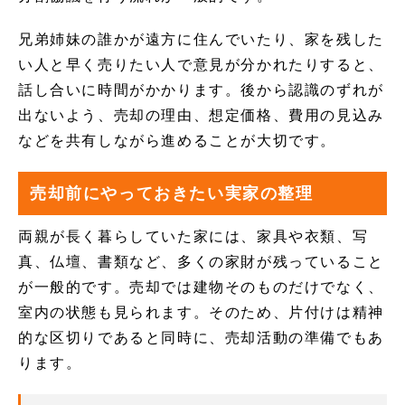
兄弟姉妹の誰かが遠方に住んでいたり、家を残した
い人と早く売りたい人で意見が分かれたりすると、
話し合いに時間がかかります。後から認識のずれが
出ないよう、売却の理由、想定価格、費用の見込み
などを共有しながら進めることが大切です。
売却前にやっておきたい実家の整理
両親が長く暮らしていた家には、家具や衣類、写
真、仏壇、書類など、多くの家財が残っていること
が一般的です。売却では建物そのものだけでなく、
室内の状態も見られます。そのため、片付けは精神
的な区切りであると同時に、売却活動の準備でもあ
ります。