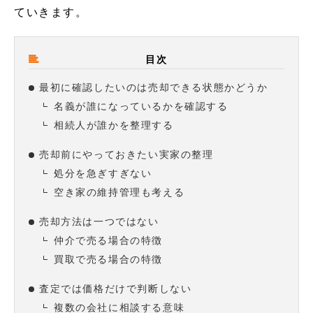
ていきます。
目次
最初に確認したいのは売却できる状態かどうか
名義が誰になっているかを確認する
相続人が誰かを整理する
売却前にやっておきたい実家の整理
処分を急ぎすぎない
空き家の維持管理も考える
売却方法は一つではない
仲介で売る場合の特徴
買取で売る場合の特徴
査定では価格だけで判断しない
複数の会社に相談する意味