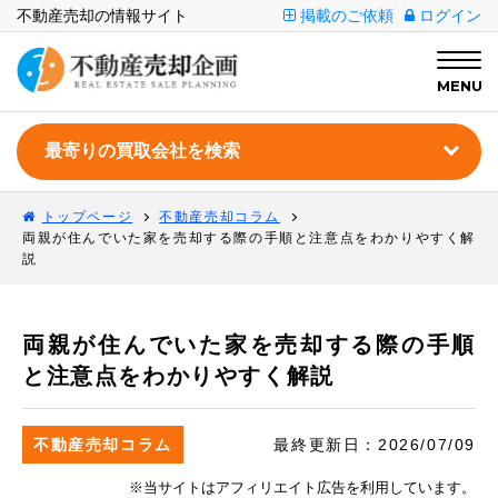
不動産売却の情報サイト
掲載のご依頼
ログイン
MENU
トップページ
不動産売却コラム
両親が住んでいた家を売却する際の手順と注意点をわかりやすく解
説
両親が住んでいた家を売却する際の手順
と注意点をわかりやすく解説
不動産売却コラム
最終更新日：
2026/07/09
※当サイトはアフィリエイト広告を利用しています。