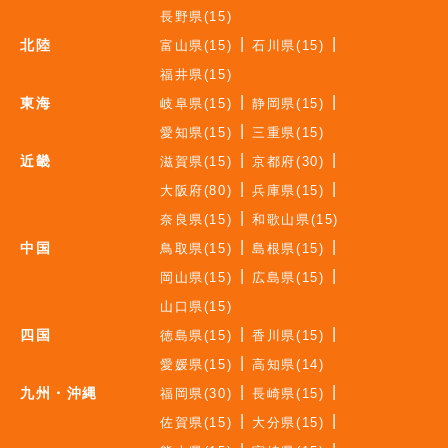
長野県(15)
北陸
富山県(15)
石川県(15)
福井県(15)
東海
岐阜県(15)
静岡県(15)
愛知県(15)
三重県(15)
近畿
滋賀県(15)
京都府(30)
大阪府(80)
兵庫県(15)
奈良県(15)
和歌山県(15)
中国
鳥取県(15)
島根県(15)
岡山県(15)
広島県(15)
山口県(15)
四国
徳島県(15)
香川県(15)
愛媛県(15)
高知県(14)
九州・沖縄
福岡県(30)
長崎県(15)
佐賀県(15)
大分県(15)