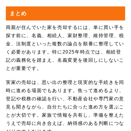
まとめ
両親が住んでいた家を売却するには、単に買い手を
探す前に、名義、相続人、家財整理、維持管理、税
金、法制度といった複数の論点を順番に整理してい
く必要があります。特に2025年時点では、相続登
記の義務化を踏まえ、名義変更を後回しにしないこ
とが重要です。
実家の売却は、思い出の整理と現実的な手続きを同
時に進める場面でもあります。焦って進めるより、
登記や税務の確認を行い、不動産会社や専門家の意
見も聞きながら、自分たちに合った進め方を選ぶこ
とが大切です。家族で情報を共有し、準備を整えた
うえで売却に向き合えば、納得感のある判断につな