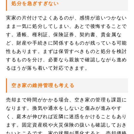
処分を急ぎすぎない
実家の片付けでよくあるのが、感情が追いつかない
まま一気に処分してしまい、あとで後悔することで
す。通帳、権利証、保険証券、契約書、貴金属な
ど、財産や手続きに関係するものが残っている可能
性もあります。まずは保管すべきものと処分を検討
するものを分け、必要なら親族で確認しながら進め
るほうが落ち着いて対応できます。
空き家の維持管理も考える
売却まで時間がかかる場合、空き家の管理も課題に
なります。換気や通水をしないと傷みが進みやす
く、庭木が伸びれば近隣に迷惑をかけることもあり
ます。固定資産税や火災保険の扱いも確認しておき
たいところです。家の状態が悪化すると、売却価格