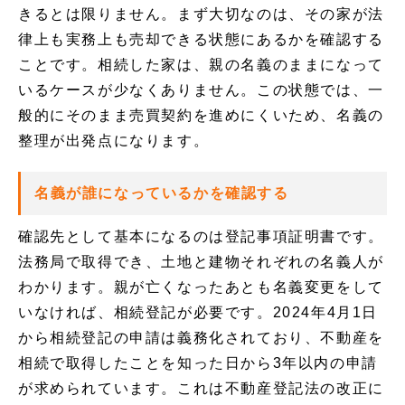
きるとは限りません。まず大切なのは、その家が法
律上も実務上も売却できる状態にあるかを確認する
ことです。相続した家は、親の名義のままになって
いるケースが少なくありません。この状態では、一
般的にそのまま売買契約を進めにくいため、名義の
整理が出発点になります。
名義が誰になっているかを確認する
確認先として基本になるのは登記事項証明書です。
法務局で取得でき、土地と建物それぞれの名義人が
わかります。親が亡くなったあとも名義変更をして
いなければ、相続登記が必要です。2024年4月1日
から相続登記の申請は義務化されており、不動産を
相続で取得したことを知った日から3年以内の申請
が求められています。これは不動産登記法の改正に