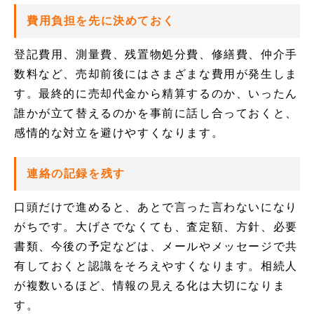
費用負担を先に決めておく
登記費用、測量費、残置物処分費、修繕費、仲介手
数料など、売却前後にはさまざまな費用が発生しま
す。最終的に売却代金から精算するのか、いったん
誰かが立て替えるのかを事前に話し合っておくと、
感情的な対立を避けやすくなります。
連絡の記録を残す
口頭だけで進めると、あとで言った言わないになり
がちです。大げさでなくても、査定額、方針、必要
書類、今後の予定などは、メールやメッセージで共
有しておくと認識をそろえやすくなります。相続人
が複数いるほど、情報の見える化は大切になりま
す。