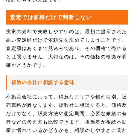
査定では価格だけで判断しない
実家の売却で失敗しやすいのは、最初に提示された
高い査定額だけで依頼先を決めてしまうことです。
査定額はあくまで見込みであり、その価格で売れる
とは限りません。大切なのは、その価格の根拠が明
確かどうかです。
複数の会社に相談する意味
不動産会社によって、得意なエリアや物件種別、販
売戦略が異なります。複数社に相談すると、価格差
だけでなく、販売方法や想定期間、必要な修繕の有
無などの考え方も比較できます。担当者が相続不動
産に慣れているかどうかも、相談のしやすさに関わ