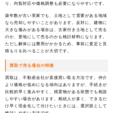
り、内覧対応や価格調整も必要になりやすいです。
築年数が古い実家でも、土地として需要がある地域
なら売却しやすいことがあります。反対に、建物に
大きな傷みがある場合は、古家付き土地として売る
のか、更地にして売るのかも検討材料になります。
ただし解体には費用がかかるため、事前に査定と見
積もりを比べることが大切です。
買取で売る場合の特徴
買取は、不動産会社が直接買い取る方法です。仲介
より価格が低めになる傾向はありますが、手続きが
比較的早く進みやすく、残置物がある状態でも相談
しやすい場合があります。相続人が多く、できるだ
け早く現金化して分けたいときには、選択肢として
検討しやすい方法です。