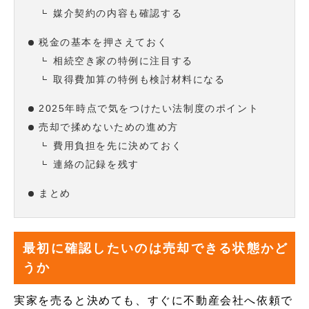
媒介契約の内容も確認する
税金の基本を押さえておく
相続空き家の特例に注目する
取得費加算の特例も検討材料になる
2025年時点で気をつけたい法制度のポイント
売却で揉めないための進め方
費用負担を先に決めておく
連絡の記録を残す
まとめ
最初に確認したいのは売却できる状態かど
うか
実家を売ると決めても、すぐに不動産会社へ依頼で