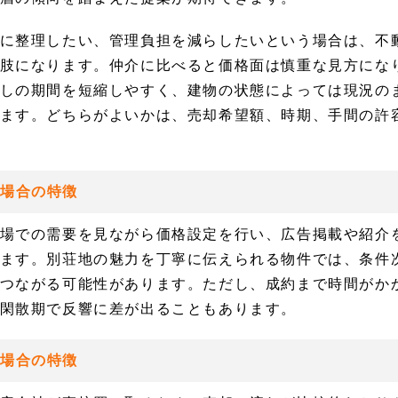
に整理したい、管理負担を減らしたいという場合は、不
肢になります。仲介に比べると価格面は慎重な見方にな
しの期間を短縮しやすく、建物の状態によっては現況の
ます。どちらがよいかは、売却希望額、時期、手間の許
場合の特徴
場での需要を見ながら価格設定を行い、広告掲載や紹介
ます。別荘地の魅力を丁寧に伝えられる物件では、条件
つながる可能性があります。ただし、成約まで時間がか
閑散期で反響に差が出ることもあります。
場合の特徴