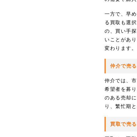
一方で、早め
る買取も選択
の、買い手探
いことがあり
変わります。
仲介で売る
仲介では、市
希望者を募り
のある売却に
り、繁忙期と
買取で売る