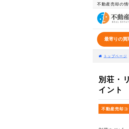
不動産売却の情
トップページ
別荘・
イント
不動産売却コ