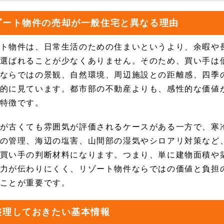
ゾート物件の売却が一般住宅と異なる理由
ト物件は、日常生活のための住まいというより、余暇や
選ばれることが少なくありません。そのため、買い手は
ならではの景観、自然環境、周辺施設との距離感、四季
的に見ています。都市部の不動産よりも、感性的な価値
特徴です。
が古くても雰囲気が評価されるケースがある一方で、寒
の管理、海辺の塩害、山間部の湿気やシロアリ対策など
買い手の判断材料になります。つまり、単に建物面積や
力が伝わりにくく、リゾート物件ならではの価値と負担
ことが重要です。
整理しておきたい基本情報