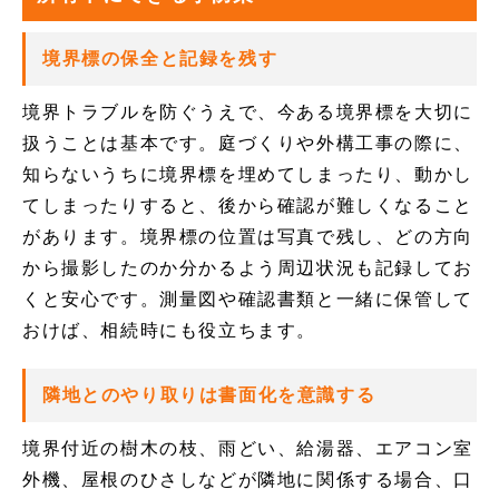
境界標の保全と記録を残す
境界トラブルを防ぐうえで、今ある境界標を大切に
扱うことは基本です。庭づくりや外構工事の際に、
知らないうちに境界標を埋めてしまったり、動かし
てしまったりすると、後から確認が難しくなること
があります。境界標の位置は写真で残し、どの方向
から撮影したのか分かるよう周辺状況も記録してお
くと安心です。測量図や確認書類と一緒に保管して
おけば、相続時にも役立ちます。
隣地とのやり取りは書面化を意識する
境界付近の樹木の枝、雨どい、給湯器、エアコン室
外機、屋根のひさしなどが隣地に関係する場合、口