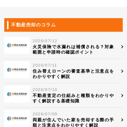
不動産売却のコラム
2026/07/12
火災保険で水漏れは補償される？対象
範囲と申請時の確認ポイント
2026/07/11
住み替えローンの審査基準と注意点を
わかりやすく解説
2026/07/10
不動産査定の仕組みと種類をわかりや
すく解説する基礎知識
2026/07/09
両親が住んでいた家を売却する際の手
順と注意点をわかりやすく解説