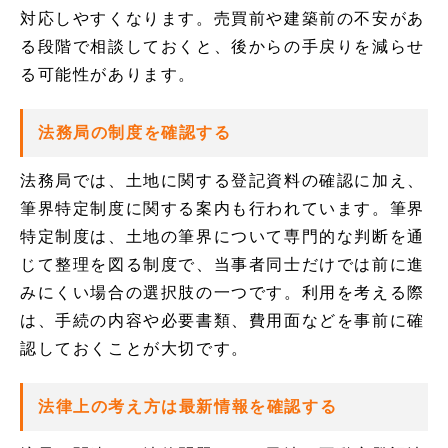
対応しやすくなります。売買前や建築前の不安があ
る段階で相談しておくと、後からの手戻りを減らせ
る可能性があります。
法務局の制度を確認する
法務局では、土地に関する登記資料の確認に加え、
筆界特定制度に関する案内も行われています。筆界
特定制度は、土地の筆界について専門的な判断を通
じて整理を図る制度で、当事者同士だけでは前に進
みにくい場合の選択肢の一つです。利用を考える際
は、手続の内容や必要書類、費用面などを事前に確
認しておくことが大切です。
法律上の考え方は最新情報を確認する