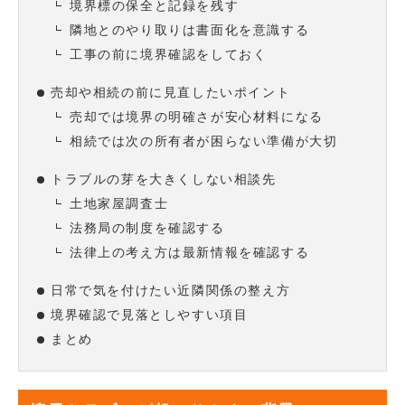
境界標の保全と記録を残す
隣地とのやり取りは書面化を意識する
工事の前に境界確認をしておく
売却や相続の前に見直したいポイント
売却では境界の明確さが安心材料になる
相続では次の所有者が困らない準備が大切
トラブルの芽を大きくしない相談先
土地家屋調査士
法務局の制度を確認する
法律上の考え方は最新情報を確認する
日常で気を付けたい近隣関係の整え方
境界確認で見落としやすい項目
まとめ