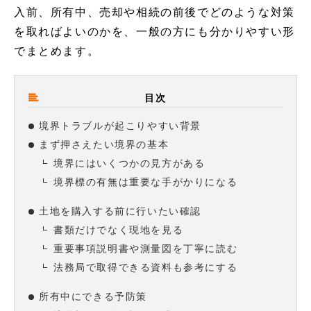
入前、所有中、売却や相続の前後でどのような対策
を取ればよいのかを、一般の方にも分かりやすい形
でまとめます。
目次
境界トラブルが起こりやすい背景
まず押さえたい境界の基本
境界にはいくつかの見方がある
境界標の有無は重要な手がかりになる
土地を購入する前に行いたい確認
書類だけでなく現地を見る
重要事項説明書や測量図を丁寧に読む
法務局で取得できる資料も参考にする
所有中にできる予防策