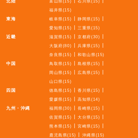
北陸
富山県(15)
石川県(15)
福井県(15)
東海
岐阜県(15)
静岡県(15)
愛知県(15)
三重県(15)
近畿
滋賀県(15)
京都府(30)
大阪府(80)
兵庫県(15)
奈良県(15)
和歌山県(15)
中国
鳥取県(15)
島根県(15)
岡山県(15)
広島県(15)
山口県(15)
四国
徳島県(15)
香川県(15)
愛媛県(15)
高知県(14)
九州・沖縄
福岡県(30)
長崎県(15)
佐賀県(15)
大分県(15)
熊本県(15)
宮崎県(15)
鹿児島県(15)
沖縄県(15)