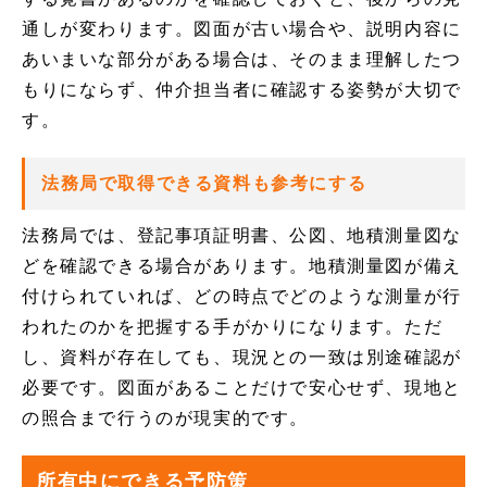
通しが変わります。図面が古い場合や、説明内容に
あいまいな部分がある場合は、そのまま理解したつ
もりにならず、仲介担当者に確認する姿勢が大切で
す。
法務局で取得できる資料も参考にする
法務局では、登記事項証明書、公図、地積測量図な
どを確認できる場合があります。地積測量図が備え
付けられていれば、どの時点でどのような測量が行
われたのかを把握する手がかりになります。ただ
し、資料が存在しても、現況との一致は別途確認が
必要です。図面があることだけで安心せず、現地と
の照合まで行うのが現実的です。
所有中にできる予防策