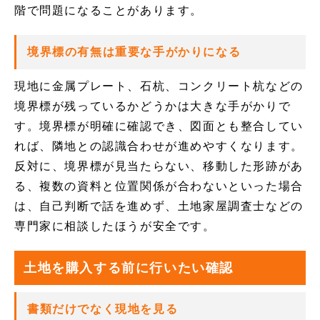
階で問題になることがあります。
境界標の有無は重要な手がかりになる
現地に金属プレート、石杭、コンクリート杭などの
境界標が残っているかどうかは大きな手がかりで
す。境界標が明確に確認でき、図面とも整合してい
れば、隣地との認識合わせが進めやすくなります。
反対に、境界標が見当たらない、移動した形跡があ
る、複数の資料と位置関係が合わないといった場合
は、自己判断で話を進めず、土地家屋調査士などの
専門家に相談したほうが安全です。
土地を購入する前に行いたい確認
書類だけでなく現地を見る