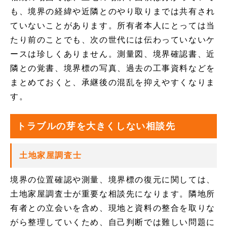
も、境界の経緯や近隣とのやり取りまでは共有され
ていないことがあります。所有者本人にとっては当
たり前のことでも、次の世代には伝わっていないケ
ースは珍しくありません。測量図、境界確認書、近
隣との覚書、境界標の写真、過去の工事資料などを
まとめておくと、承継後の混乱を抑えやすくなりま
す。
トラブルの芽を大きくしない相談先
土地家屋調査士
境界の位置確認や測量、境界標の復元に関しては、
土地家屋調査士が重要な相談先になります。隣地所
有者との立会いを含め、現地と資料の整合を取りな
がら整理していくため、自己判断では難しい問題に