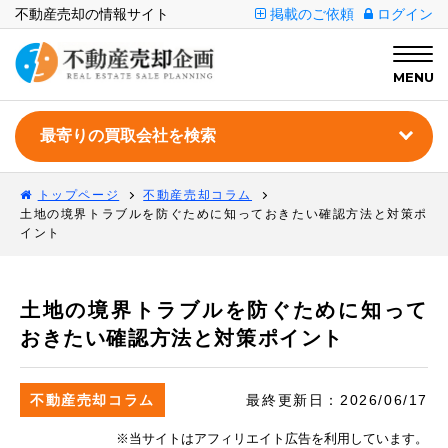
不動産売却の情報サイト
掲載のご依頼
ログイン
MENU
トップページ
不動産売却コラム
土地の境界トラブルを防ぐために知っておきたい確認方法と対策ポ
イント
土地の境界トラブルを防ぐために知って
おきたい確認方法と対策ポイント
不動産売却コラム
最終更新日：
2026/06/17
※当サイトはアフィリエイト広告を利用しています。