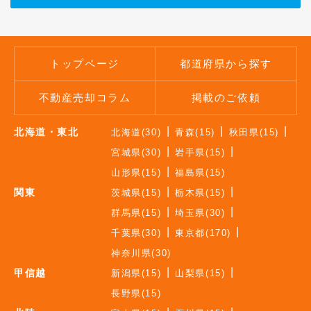
トップページ
都道府県から探す
不動産売却コラム
掲載のご依頼
北海道・東北
北海道(30)
青森(15)
秋田県(15)
宮城県(30)
岩手県(15)
山形県(15)
福島県(15)
関東
茨城県(15)
栃木県(15)
群馬県(15)
埼玉県(30)
千葉県(30)
東京都(170)
神奈川県(30)
甲信越
新潟県(15)
山梨県(15)
長野県(15)