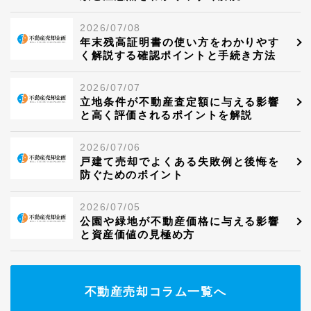
2026/07/08
年末残高証明書の使い方をわかりやす
く解説する確認ポイントと手続き方法
2026/07/07
立地条件が不動産査定額に与える影響
と高く評価されるポイントを解説
2026/07/06
戸建て売却でよくある失敗例と後悔を
防ぐためのポイント
2026/07/05
公園や緑地が不動産価格に与える影響
と資産価値の見極め方
不動産売却コラム一覧へ