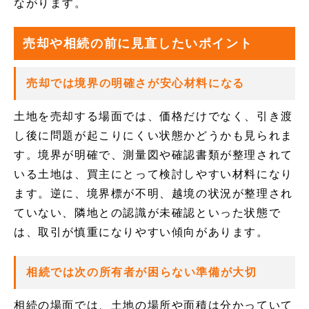
ながります。
売却や相続の前に見直したいポイント
売却では境界の明確さが安心材料になる
土地を売却する場面では、価格だけでなく、引き渡
し後に問題が起こりにくい状態かどうかも見られま
す。境界が明確で、測量図や確認書類が整理されて
いる土地は、買主にとって検討しやすい材料になり
ます。逆に、境界標が不明、越境の状況が整理され
ていない、隣地との認識が未確認といった状態で
は、取引が慎重になりやすい傾向があります。
相続では次の所有者が困らない準備が大切
相続の場面では、土地の場所や面積は分かっていて