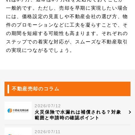
一般的です。ただし、売却を早期に実現したい場合
には、価格設定の見直しや不動産会社の選び方、物
件のプロモーションなどに工夫を凝らすことで、そ
の期間を短縮する可能性も高まります。それぞれの
ステップでの着実な対応が、スムーズな不動産取引
の実現につながるでしょう。
不動産売却のコラム
2026/07/12
火災保険で水漏れは補償される？対象
範囲と申請時の確認ポイント
2026/07/11