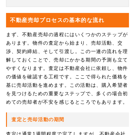
不動産売却プロセスの基本的な流れ
まず、不動産売却の過程にはいくつかのステップが
あります。物件の査定から始まり、売却活動、交
渉、契約締結、そして引渡し。この一連の流れを理
解しておくことで、売却にかかる期間の予測も立て
やすくなります。査定は不動産会社に依頼し、物件
の価値を確認する工程です。ここで得られた価格を
基に売却活動を進めます。この活動は、購入希望者
を見つけるための重要なステップで、多くの場合初
めての売却者が不安を感じるところでもあります。
査定と売却活動の期間
査定は通常1週間程度で完了しますが、不動産会社