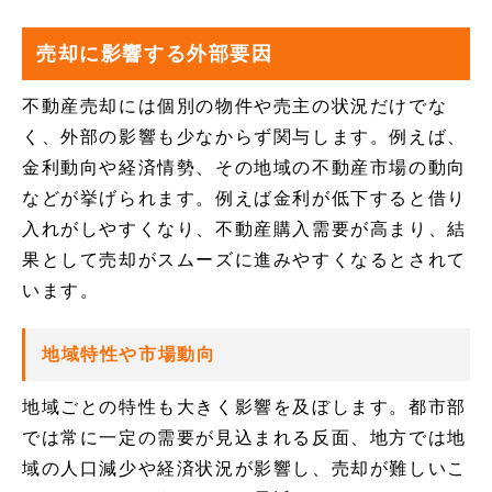
売却に影響する外部要因
不動産売却には個別の物件や売主の状況だけでな
く、外部の影響も少なからず関与します。例えば、
金利動向や経済情勢、その地域の不動産市場の動向
などが挙げられます。例えば金利が低下すると借り
入れがしやすくなり、不動産購入需要が高まり、結
果として売却がスムーズに進みやすくなるとされて
います。
地域特性や市場動向
地域ごとの特性も大きく影響を及ぼします。都市部
では常に一定の需要が見込まれる反面、地方では地
域の人口減少や経済状況が影響し、売却が難しいこ