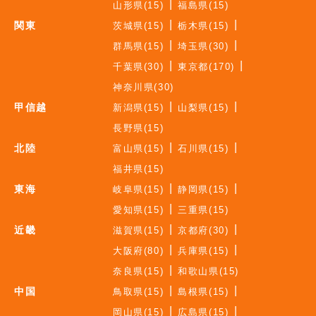
山形県(15)
福島県(15)
関東
茨城県(15)
栃木県(15)
群馬県(15)
埼玉県(30)
千葉県(30)
東京都(170)
神奈川県(30)
甲信越
新潟県(15)
山梨県(15)
長野県(15)
北陸
富山県(15)
石川県(15)
福井県(15)
東海
岐阜県(15)
静岡県(15)
愛知県(15)
三重県(15)
近畿
滋賀県(15)
京都府(30)
大阪府(80)
兵庫県(15)
奈良県(15)
和歌山県(15)
中国
鳥取県(15)
島根県(15)
岡山県(15)
広島県(15)