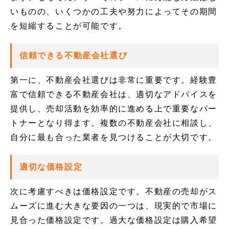
いものの、いくつかの工夫や努力によってその期間
を短縮することが可能です。
信頼できる不動産会社選び
第一に、不動産会社選びは非常に重要です。経験豊
富で信頼できる不動産会社は、適切なアドバイスを
提供し、売却活動を効率的に進める上で重要なパー
トナーとなり得ます。複数の不動産会社に相談し、
自分に最も合った業者を見つけることが大切です。
適切な価格設定
次に考慮すべきは価格設定です。不動産の売却がス
ムーズに進む大きな要因の一つは、現実的で市場に
見合った価格設定です。過大な価格設定は購入希望