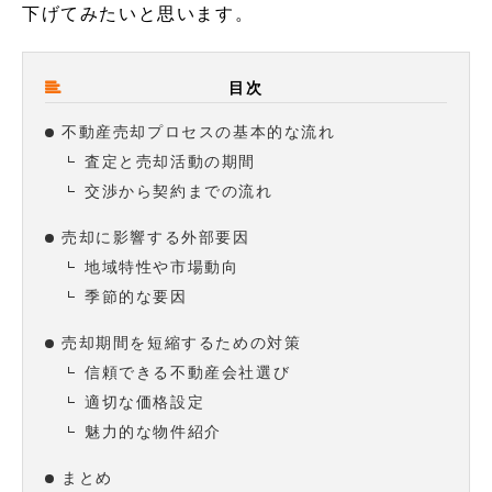
下げてみたいと思います。
目次
不動産売却プロセスの基本的な流れ
査定と売却活動の期間
交渉から契約までの流れ
売却に影響する外部要因
地域特性や市場動向
季節的な要因
売却期間を短縮するための対策
信頼できる不動産会社選び
適切な価格設定
魅力的な物件紹介
まとめ