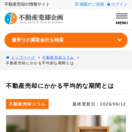
不動産売却の情報サイト
掲載のご依頼
ログイン
MENU
トップページ
不動産売却コラム
不動産売却にかかる平均的な期間とは
不動産売却にかかる平均的な期間とは
不動産売却コラム
最終更新日：
2026/06/12