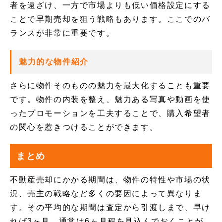
者を遠ざけ、一方で市場よりも低い価格設定にする
ことで早期売却を狙う戦略もあります。ここでのバ
ランスが非常に重要です。
魅力的な物件紹介
さらに物件そのものの魅力を最大化することも重要
です。物件の内装を整え、魅力ある写真や動画を使
ったプロモーションを工夫することで、購入希望者
の関心を惹きつけることができます。
まとめ
不動産売却にかかる期間は、物件の特性や市場の状
況、売主の戦略など多くの要因によって異なりま
す。その平均的な期間は査定から引渡しまで、早け
れば3ヶ月、通常は6ヶ月程を見込んでおくことが