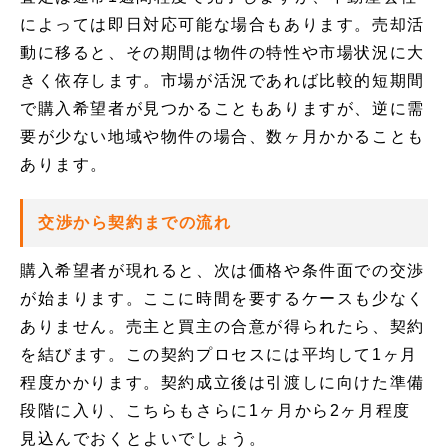
によっては即日対応可能な場合もあります。売却活
動に移ると、その期間は物件の特性や市場状況に大
きく依存します。市場が活況であれば比較的短期間
で購入希望者が見つかることもありますが、逆に需
要が少ない地域や物件の場合、数ヶ月かかることも
あります。
交渉から契約までの流れ
購入希望者が現れると、次は価格や条件面での交渉
が始まります。ここに時間を要するケースも少なく
ありません。売主と買主の合意が得られたら、契約
を結びます。この契約プロセスには平均して1ヶ月
程度かかります。契約成立後は引渡しに向けた準備
段階に入り、こちらもさらに1ヶ月から2ヶ月程度
見込んでおくとよいでしょう。