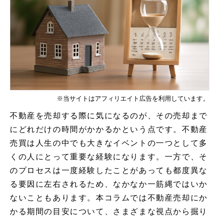
※当サイトはアフィリエイト広告を利用しています。
不動産を売却する際に気になるのが、その売却まで
にどれだけの時間がかかるかという点です。不動産
売買は人生の中でも大きなイベントの一つとして多
くの人にとって重要な経験になります。一方で、そ
のプロセスは一度経験したことがあっても都度異な
る要因に左右されるため、なかなか一筋縄ではいか
ないこともあります。本コラムでは不動産売却にか
かる期間の目安について、さまざまな視点から掘り