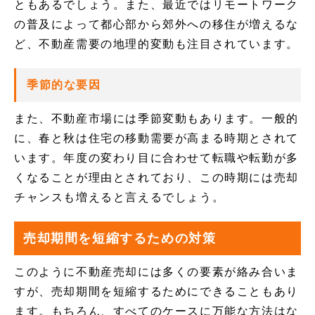
ともあるでしょう。また、最近ではリモートワーク
の普及によって都心部から郊外への移住が増えるな
ど、不動産需要の地理的変動も注目されています。
季節的な要因
また、不動産市場には季節変動もあります。一般的
に、春と秋は住宅の移動需要が高まる時期とされて
います。年度の変わり目に合わせて転職や転勤が多
くなることが理由とされており、この時期には売却
チャンスも増えると言えるでしょう。
売却期間を短縮するための対策
このように不動産売却には多くの要素が絡み合いま
すが、売却期間を短縮するためにできることもあり
ます。もちろん、すべてのケースに万能な方法はな