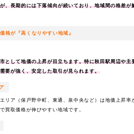
が、長期的には下落傾向が続いており、地域間の格差が
取価格が『高くなりやすい地域』
市として地価の上昇が目立ちます。特に秋田駅周辺や主
需要が強く、安定した取引が見られます。
ア
エリア（保戸野中町、東通、泉中央など）は地価上昇率
で買取価格が伸びやすい地域です。