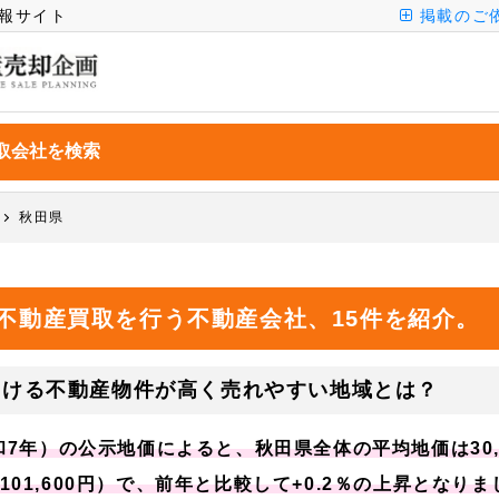
報サイト
掲載のご
秋田県
不動産買取を行う不動産会社、15件を紹介。
おける不動産物件が高く売れやすい地域とは？
令和7年）の公示地価によると、秋田県全体の平均地価は30,7
101,600円）で、前年と比較して+0.2％の上昇となりま