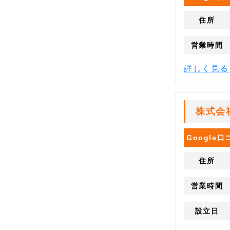
住所
営業時間
詳しく見
株式会
Google
住所
営業時間
設立日