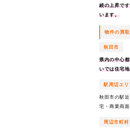
続の上昇です
います。
物件の買
秋田市
県内の中心都
いでは住宅地
駅周辺エリ
秋田市の駅近
宅・商業両面
周辺市町村