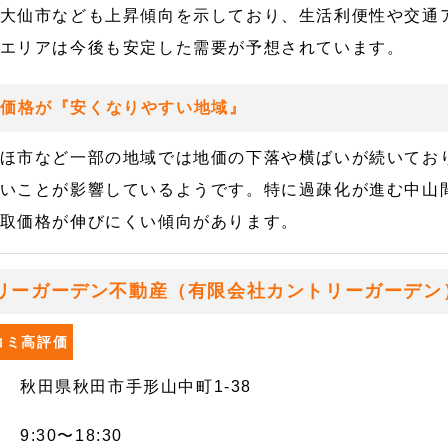
大仙市なども上昇傾向を示しており、生活利便性や交通
エリアは今後も安定した需要が予想されています。
取価格が『安くなりやすい地域』
ほ市など一部の地域では地価の下落や横ばいが続いてお
いことが影響しているようです。特に過疎化が進む中山
取価格が伸びにくい傾向があります。
リーガーデン不動産（有限会社カントリーガーデン
口コミ高評価
秋田県秋田市手形山中町1-38
9:30〜18:30