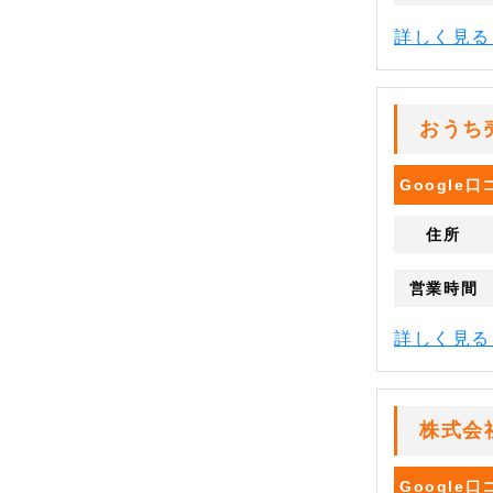
詳しく見
おうち
Google
住所
営業時間
詳しく見
株式会
Google