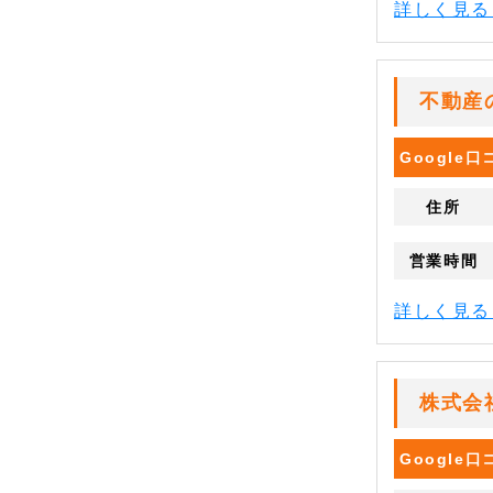
詳しく見
不動産
Google
住所
営業時間
詳しく見
株式会
Google