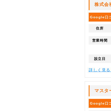
株式会
Google
住所
営業時間
設立日
詳しく見
マスタ
Google