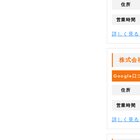
住所
営業時間
詳しく見
株式会
Google
住所
営業時間
詳しく見