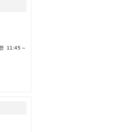
憩 11:45～