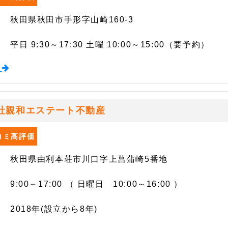
秋田県秋田市手形字山崎160-3
平日 9:30～17:30 土曜 10:00～15:00（要予約）
る
社親和エステート不動産
口コミ高評価
秋田県由利本荘市川口字上菖蒲崎5番地
9:00～17:00 （ 日曜日 10:00～16:00 ）
2018年(設立から8年)