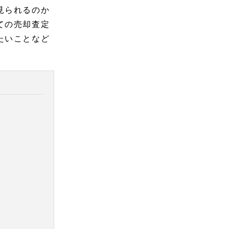
見られるのか
ての売却査定
たいことなど