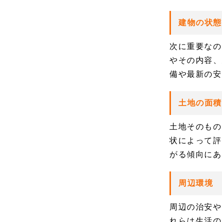
建物の状態
次に重要なの
やその内容、
備や最新の安
土地の面
土地そのもの
状によって評
がる傾向にあ
周辺環境
周辺の治安や
れらは生活の