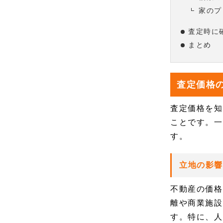
家のプ
査定時に
まとめ
査定価格
査定価格を知
ことです。一
す。
立地の影響
不動産の価格
離や商業施設
す。特に、人