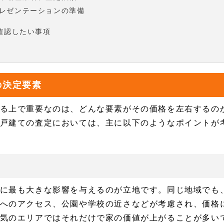
レゼンテーションの準備
確認したい事項
の決定要素
る上で重要なのは、どんな要素がその価格を左右するの
戸建ての査定においては、主に以下のようなポイントが
に最も大きな影響を与えるのが立地です。同じ地域でも
へのアクセス、公園や学校の近さなどが考慮され、価格
気のエリアではそれだけで家の価値が上がることが多い