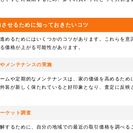
功させるために知っておきたいコツ
進めるためにはいくつかのコツがあります。これらを意
る価格が上がる可能性があります。
やメンテナンスの実施
ームや定期的なメンテナンスは、家の価値を高めるため
外装が新しく保たれていると好印象となり、査定に反映
マーケット調査
解するために、自分の地域での最近の取引価格を調べる