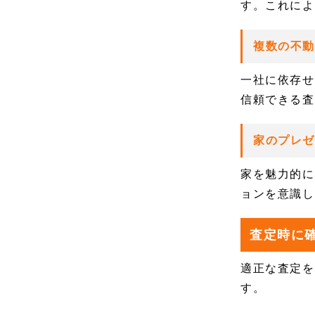
す。これによ
複数の不
一社に依存せ
信頼できる査
家のプレ
家を魅力的に
ョンを意識し
査定時に
適正な査定を
す。