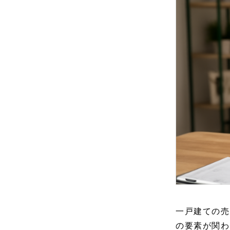
一戸建ての売
の要素が関わ