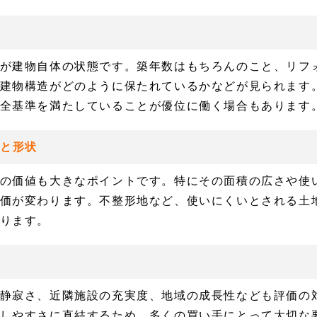
が建物自体の状態です。築年数はもちろんのこと、リフ
建物構造がどのように保たれているかなどが見られます
全基準を満たしていることが優位に働く場合もあります
積と形状
の価値も大きなポイントです。特にその面積の広さや使
価が変わります。不整形地など、使いにくいとされる土
ります。
静寂さ、近隣施設の充実度、地域の成長性なども評価の
しやすさに直結するため、多くの買い手にとって大切な