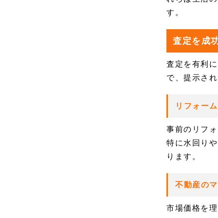
す。
査定を成
査定を有利に
で、提示され
リフォーム
事前のリフォ
特に水回りや
ります。
不動産の
市場価格を理