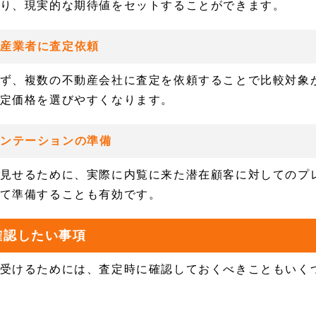
り、現実的な期待値をセットすることができます。
動産業者に査定依頼
ず、複数の不動産会社に査定を依頼することで比較対象
定価格を選びやすくなります。
ゼンテーションの準備
見せるために、実際に内覧に来た潜在顧客に対してのプ
て準備することも有効です。
確認したい事項
受けるためには、査定時に確認しておくべきこともいく