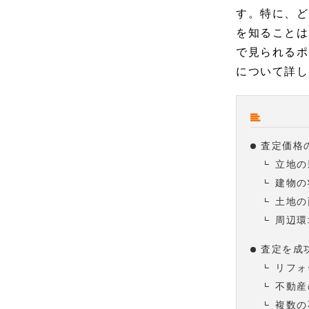
す。特に、ど
を知ることは
で見られるポ
について詳し
査定価格
立地の
建物の
土地の
周辺環
査定を成
リフォ
不動産
複数の