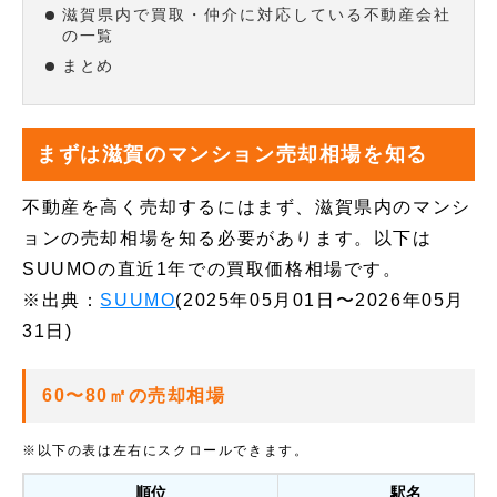
滋賀県内で買取・仲介に対応している不動産会社
の一覧
まとめ
まずは滋賀のマンション売却相場を知る
不動産を高く売却するにはまず、滋賀県内のマンシ
ョンの売却相場を知る必要があります。以下は
SUUMOの直近1年での買取価格相場です。
※出典：
SUUMO
(2025年05月01日〜2026年05月
31日)
60〜80㎡の売却相場
※以下の表は左右にスクロールできます。
順位
駅名