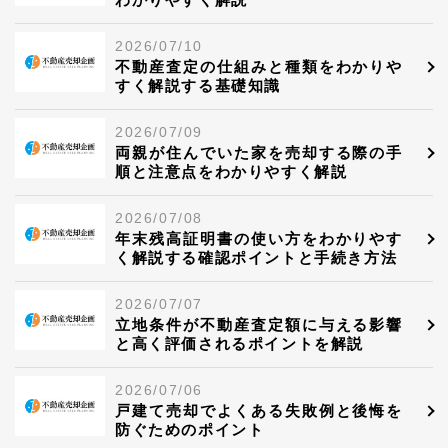
2026/07/10
不動産査定の仕組みと種類をわかりや
すく解説する基礎知識
2026/07/09
両親が住んでいた家を売却する際の手
順と注意点をわかりやすく解説
2026/07/08
年末残高証明書の使い方をわかりやす
く解説する確認ポイントと手続き方法
2026/07/07
立地条件が不動産査定額に与える影響
と高く評価されるポイントを解説
2026/07/06
戸建て売却でよくある失敗例と後悔を
防ぐためのポイント