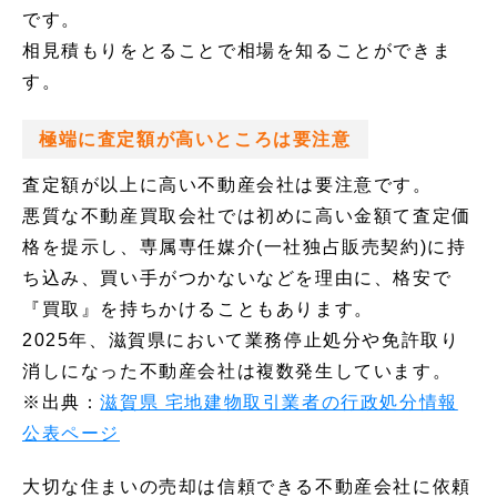
です。
相見積もりをとることで相場を知ることができま
す。
極端に査定額が高いところは要注意
査定額が以上に高い不動産会社は要注意です。
悪質な不動産買取会社では初めに高い金額て査定価
格を提示し、専属専任媒介(一社独占販売契約)に持
ち込み、買い手がつかないなどを理由に、格安で
『買取』を持ちかけることもあります。
2025年、滋賀県において業務停止処分や免許取り
消しになった不動産会社は複数発生しています。
※出典：
滋賀県 宅地建物取引業者の行政処分情報
公表ページ
大切な住まいの売却は信頼できる不動産会社に依頼