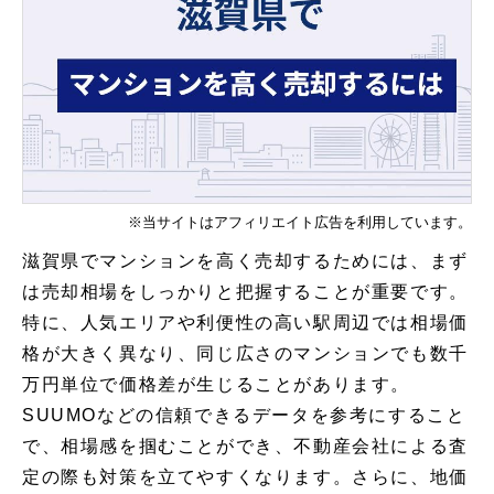
※当サイトはアフィリエイト広告を利用しています。
滋賀県でマンションを高く売却するためには、まず
は売却相場をしっかりと把握することが重要です。
特に、人気エリアや利便性の高い駅周辺では相場価
格が大きく異なり、同じ広さのマンションでも数千
万円単位で価格差が生じることがあります。
SUUMOなどの信頼できるデータを参考にすること
で、相場感を掴むことができ、不動産会社による査
定の際も対策を立てやすくなります。さらに、地価