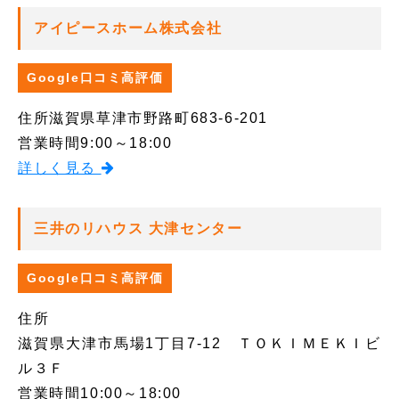
アイピースホーム株式会社
Google口コミ高評価
住所
滋賀県草津市野路町683-6-201
営業時間
9:00～18:00
詳しく見る
三井のリハウス 大津センター
Google口コミ高評価
住所
滋賀県大津市馬場1丁目7-12 ＴＯＫＩＭＥＫＩビ
ル３Ｆ
営業時間
10:00～18:00