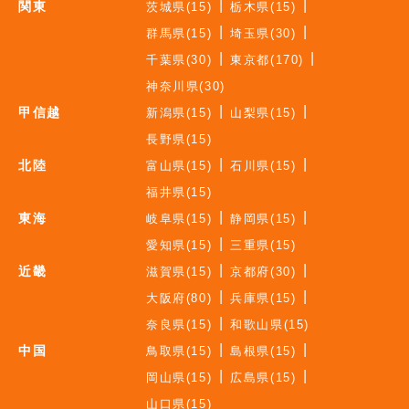
関東
茨城県(15)
栃木県(15)
群馬県(15)
埼玉県(30)
千葉県(30)
東京都(170)
神奈川県(30)
甲信越
新潟県(15)
山梨県(15)
長野県(15)
北陸
富山県(15)
石川県(15)
福井県(15)
東海
岐阜県(15)
静岡県(15)
愛知県(15)
三重県(15)
近畿
滋賀県(15)
京都府(30)
大阪府(80)
兵庫県(15)
奈良県(15)
和歌山県(15)
中国
鳥取県(15)
島根県(15)
岡山県(15)
広島県(15)
山口県(15)