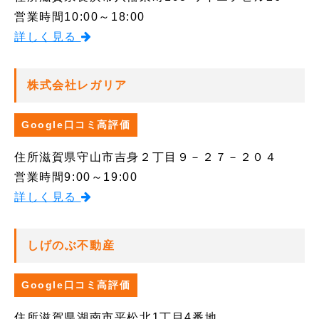
営業時間
10:00～18:00
詳しく見る
株式会社レガリア
Google口コミ高評価
住所
滋賀県守山市吉身２丁目９－２７－２０４
営業時間
9:00～19:00
詳しく見る
しげのぶ不動産
Google口コミ高評価
住所
滋賀県湖南市平松北1丁目4番地