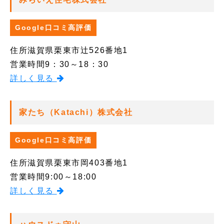
Google口コミ高評価
住所
滋賀県栗東市辻526番地1
営業時間
9：30～18：30
詳しく見る
家たち（Katachi）株式会社
Google口コミ高評価
住所
滋賀県栗東市岡403番地1
営業時間
9:00～18:00
詳しく見る