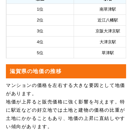
1位
南草津駅
2位
近江八幡駅
3位
京阪大津京駅
4位
大津京駅
5位
草津駅
滋賀県の地価の推移
マンションの価格を左右する大きな要因として地価
があります。
地価が上昇ると販売価格に強く影響を与えます。特
に駅近などの好立地では土地と建物の価格の比重が
土地にかかることもあり、地価の上昇に直結しやす
い傾向があります。