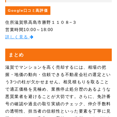
Google口コミ高評価
住所
滋賀県高島市勝野１１０８−３
営業時間
10:00～18:00
詳しく見る
まとめ
滋賀でマンションを高く売却するには、相場の把
握・地価の動向・信頼できる不動産会社の選定とい
う3つの柱が欠かせません。相見積もりを取ること
で適正価格を見極め、業務停止処分歴のあるような
悪質業者を避けることが大切です。さらに、免許番
号の確認や過去の取引実績のチェック、仲介手数料
の透明性、担当者の信頼性といった要素を丁寧に見