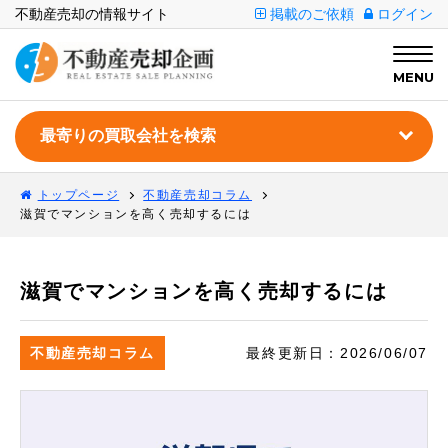
不動産売却の情報サイト
掲載のご依頼
ログイン
MENU
トップページ
不動産売却コラム
滋賀でマンションを高く売却するには
滋賀でマンションを高く売却するには
不動産売却コラム
最終更新日：
2026/06/07