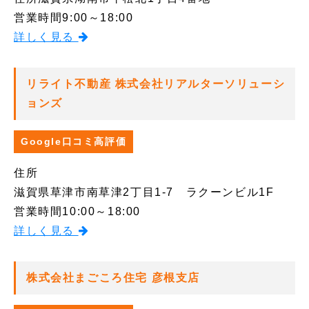
営業時間
9:00～18:00
詳しく見る
リライト不動産 株式会社リアルターソリューシ
ョンズ
Google口コミ高評価
住所
滋賀県草津市南草津2丁目1-7 ラクーンビル1F
営業時間
10:00～18:00
詳しく見る
株式会社まごころ住宅 彦根支店