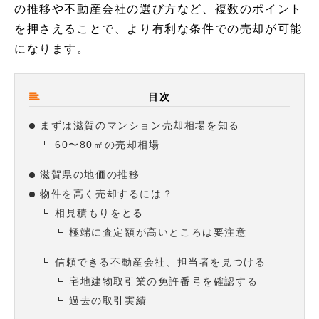
の推移や不動産会社の選び方など、複数のポイント
を押さえることで、より有利な条件での売却が可能
になります。
目次
まずは滋賀のマンション売却相場を知る
60〜80㎡の売却相場
滋賀県の地価の推移
物件を高く売却するには？
相見積もりをとる
極端に査定額が高いところは要注意
信頼できる不動産会社、担当者を見つける
宅地建物取引業の免許番号を確認する
過去の取引実績