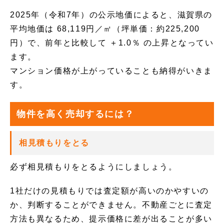
2025年（令和7年）の公示地価によると、滋賀県の
平均地価は 68,119円／㎡（坪単価：約225,200
円）で、前年と比較して ＋1.0％ の上昇となってい
ます。
マンション価格が上がっていることも納得がいきま
す。
物件を高く売却するには？
相見積もりをとる
必ず相見積もりをとるようにしましょう。
1社だけの見積もりでは査定額が高いのかやすいの
か、判断することができません。不動産ごとに査定
方法も異なるため、提示価格に差が出ることが多い