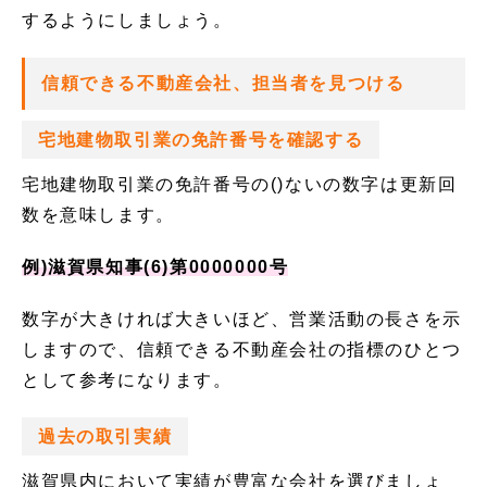
するようにしましょう。
信頼できる不動産会社、担当者を見つける
宅地建物取引業の免許番号を確認する
宅地建物取引業の免許番号の()ないの数字は更新回
数を意味します。
例)滋賀県知事(6)第0000000号
数字が大きければ大きいほど、営業活動の長さを示
しますので、信頼できる不動産会社の指標のひとつ
として参考になります。
過去の取引実績
滋賀県内において実績が豊富な会社を選びましょ