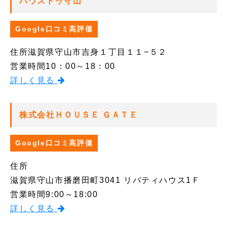
ハウスドゥ守山
Google口コミ高評価
住所
滋賀県守山市吉身１丁目１１−５２
営業時間
10：00～18：00
詳しく見る
株式会社ＨＯＵＳＥ ＧＡＴＥ
Google口コミ高評価
住所
滋賀県守山市播磨田町3041 リバティハウス1Ｆ
営業時間
9:00～18:00
詳しく見る