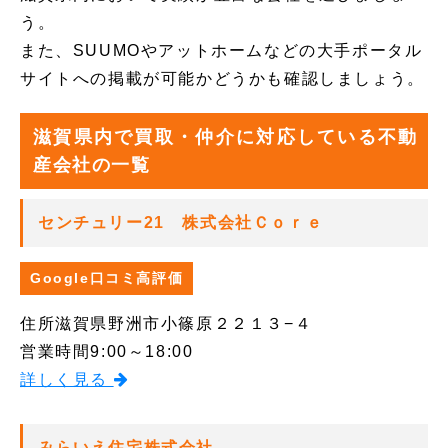
う。
また、SUUMOやアットホームなどの大手ポータル
サイトへの掲載が可能かどうかも確認しましょう。
滋賀県内で買取・仲介に対応している不動
産会社の一覧
センチュリー21 株式会社Ｃｏｒｅ
Google口コミ高評価
住所
滋賀県野洲市小篠原２２１３−４
営業時間
9:00～18:00
詳しく見る
みらいえ住宅株式会社