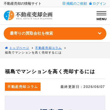
不動産売却の情報サイト
掲載のご依頼
ログイン
MENU
トップページ
不動産売却コラム
福島でマンションを高く売却するには
福島でマンションを高く売却するには
不動産売却コラム
最終更新日：
2026/06/07