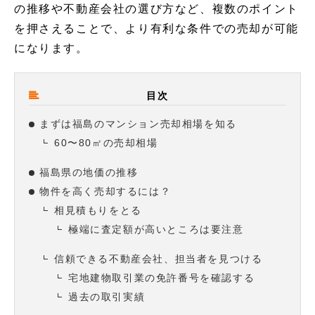
の推移や不動産会社の選び方など、複数のポイント
を押さえることで、より有利な条件での売却が可能
になります。
目次
まずは福島のマンション売却相場を知る
60〜80㎡の売却相場
福島県の地価の推移
物件を高く売却するには？
相見積もりをとる
極端に査定額が高いところは要注意
信頼できる不動産会社、担当者を見つける
宅地建物取引業の免許番号を確認する
過去の取引実績