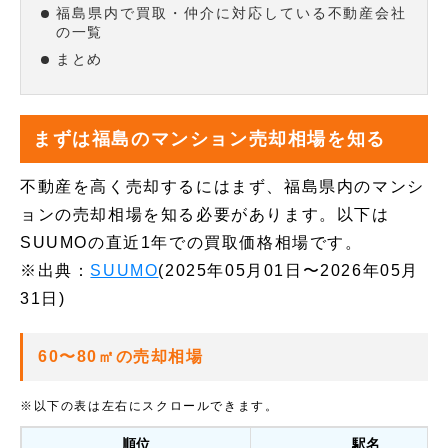
福島県内で買取・仲介に対応している不動産会社
の一覧
まとめ
まずは福島のマンション売却相場を知る
不動産を高く売却するにはまず、福島県内のマンシ
ョンの売却相場を知る必要があります。以下は
SUUMOの直近1年での買取価格相場です。
※出典：
SUUMO
(2025年05月01日〜2026年05月
31日)
60〜80㎡の売却相場
※以下の表は左右にスクロールできます。
順位
駅名