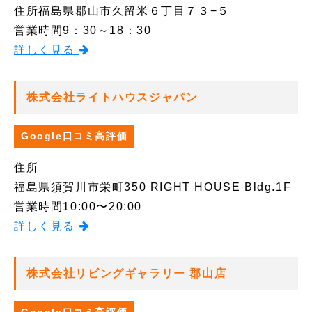
住所
福島県郡山市久留米６丁目７３−５
営業時間
9：30～18：30
詳しく見る
株式会社ライトハウスジャパン
Google口コミ高評価
住所
福島県須賀川市栄町350 RIGHT HOUSE Bldg.1F
営業時間
10:00〜20:00
詳しく見る
株式会社リビングギャラリー 郡山店