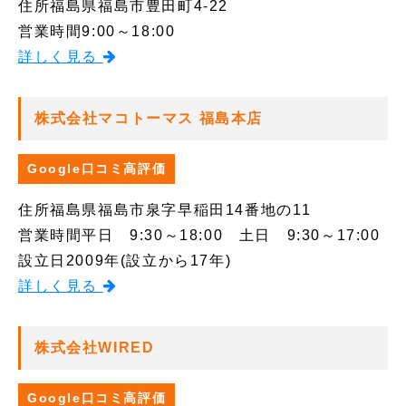
住所
福島県福島市豊田町4-22
営業時間
9:00～18:00
詳しく見る
株式会社マコトーマス 福島本店
Google口コミ高評価
住所
福島県福島市泉字早稲田14番地の11
営業時間
平日 9:30～18:00 土日 9:30～17:00
設立日
2009年(設立から17年)
詳しく見る
株式会社WIRED
Google口コミ高評価