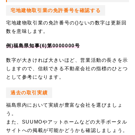
宅地建物取引業の免許番号を確認する
宅地建物取引業の免許番号の()ないの数字は更新回
数を意味します。
例)福島県知事(6)第0000000号
数字が大きければ大きいほど、営業活動の長さを示
しますので、信頼できる不動産会社の指標のひとつ
として参考になります。
過去の取引実績
福島県内において実績が豊富な会社を選びましょ
う。
また、SUUMOやアットホームなどの大手ポータル
サイトへの掲載が可能かどうかも確認しましょう。