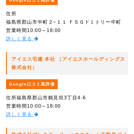
Google口コミ高評価
住所
福島県郡山市中町２−１１ ＦＳＧドミトリー中町
営業時間
10:00～18:00
詳しく見る
アイエス宅建 本社 （アイエスホールディングス
株式会社）
Google口コミ高評価
住所
福島県郡山市鶴見坦3丁目4-6
営業時間
10:00～18:00
詳しく見る