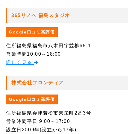
365リノベ 福島スタジオ
Google口コミ高評価
住所
福島県福島市八木田字並柳68-1
営業時間
10:00～18:00
詳しく見る
株式会社フロンティア
Google口コミ高評価
住所
福島県会津若松市東栄町2番3号
営業時間
平日 9:00～17:00
設立日
2009年(設立から17年)