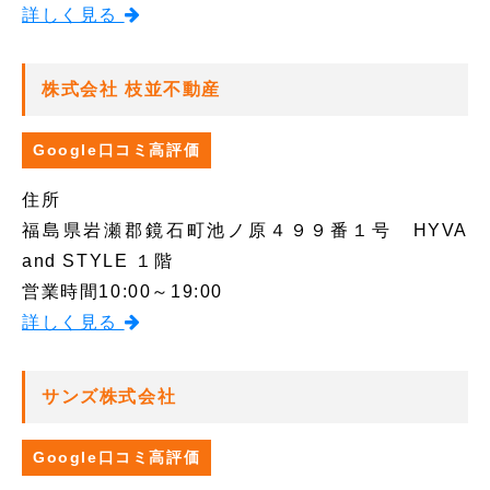
詳しく見る
株式会社 枝並不動産
Google口コミ高評価
住所
福島県岩瀬郡鏡石町池ノ原４９９番１号 HYVA
and STYLE １階
営業時間
10:00～19:00
詳しく見る
サンズ株式会社
Google口コミ高評価