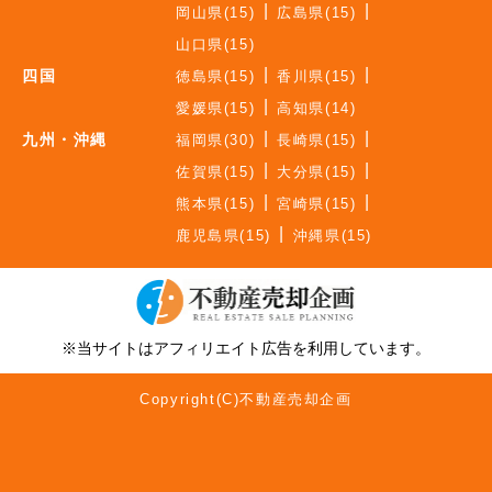
岡山県(15)
広島県(15)
山口県(15)
四国
徳島県(15)
香川県(15)
愛媛県(15)
高知県(14)
九州・沖縄
福岡県(30)
長崎県(15)
佐賀県(15)
大分県(15)
熊本県(15)
宮崎県(15)
鹿児島県(15)
沖縄県(15)
※当サイトはアフィリエイト広告を利用しています。
Copyright(C)不動産売却企画