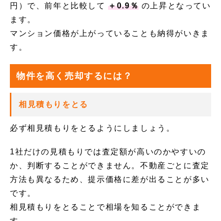
円）で、前年と比較して
＋0.9％
の上昇となってい
ます。
マンション価格が上がっていることも納得がいきま
す。
物件を高く売却するには？
相見積もりをとる
必ず相見積もりをとるようにしましょう。
1社だけの見積もりでは査定額が高いのかやすいの
か、判断することができません。不動産ごとに査定
方法も異なるため、提示価格に差が出ることが多い
です。
相見積もりをとることで相場を知ることができま
す。