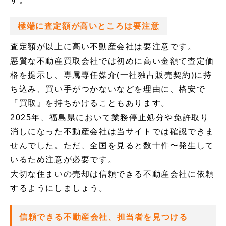
極端に査定額が高いところは要注意
査定額が以上に高い不動産会社は要注意です。
悪質な不動産買取会社では初めに高い金額て査定価
格を提示し、専属専任媒介(一社独占販売契約)に持
ち込み、買い手がつかないなどを理由に、格安で
『買取』を持ちかけることもあります。
2025年、福島県において業務停止処分や免許取り
消しになった不動産会社は当サイトでは確認できま
せんでした。ただ、全国を見ると数十件〜発生して
いるため注意が必要です。
大切な住まいの売却は信頼できる不動産会社に依頼
するようにしましょう。
信頼できる不動産会社、担当者を見つける