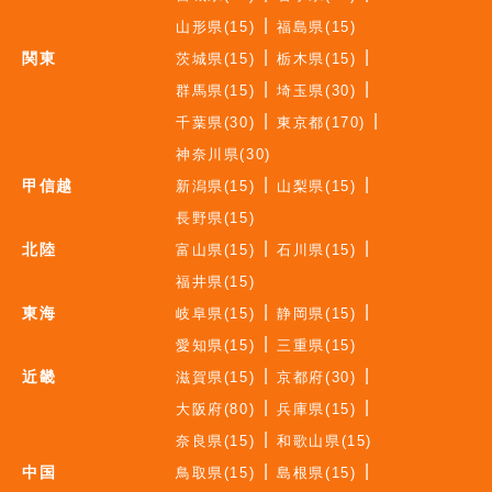
山形県(15)
福島県(15)
関東
茨城県(15)
栃木県(15)
群馬県(15)
埼玉県(30)
千葉県(30)
東京都(170)
神奈川県(30)
甲信越
新潟県(15)
山梨県(15)
長野県(15)
北陸
富山県(15)
石川県(15)
福井県(15)
東海
岐阜県(15)
静岡県(15)
愛知県(15)
三重県(15)
近畿
滋賀県(15)
京都府(30)
大阪府(80)
兵庫県(15)
奈良県(15)
和歌山県(15)
中国
鳥取県(15)
島根県(15)