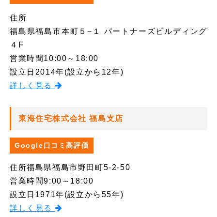
住所
福島県福島市本町５−１ パートナーズビルディング
４F
営業時間
10:00～18:00
設立日
2014年(設立から12年)
詳しく見る
東海住宅株式会社 福島支店
Google口コミ高評価
住所
福島県福島市野田町5-2-50
営業時間
9:00～18:00
設立日
1971年(設立から55年)
詳しく見る