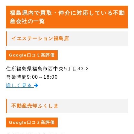
福島県内で買取・仲介に対応している不動
産会社の一覧
イエステーション福島店
Google口コミ高評価
住所
福島県福島市西中央5丁目33-2
営業時間
9:00～18:00
詳しく見る
不動産売却ふくしま
Google口コミ高評価