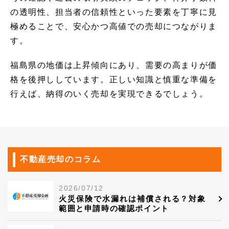
の透明性、担当者の信頼性といった要素を丁寧に見
極めることで、安心かつ高値での売却につながりま
す。
福島県の地価は上昇傾向にあり、需要の高まりが価
格を後押ししています。正しい知識と慎重な準備を
行えば、納得のいく売却を実現できるでしょう。
不動産売却のコラム
2026/07/12
火災保険で水漏れは補償される？対象
範囲と申請時の確認ポイント