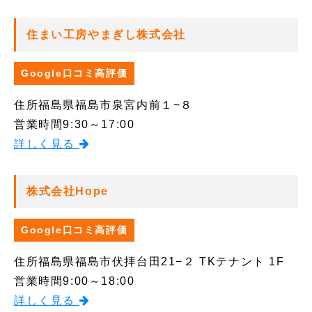
住まい工房やまぎし株式会社
Google口コミ高評価
住所
福島県福島市泉宮内前１−８
営業時間
9:30～17:00
詳しく見る
株式会社Hope
Google口コミ高評価
住所
福島県福島市伏拝台田21−２ TKテナント 1F
営業時間
9:00～18:00
詳しく見る