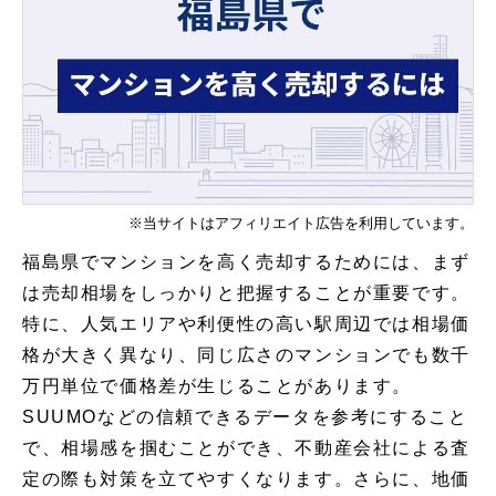
※当サイトはアフィリエイト広告を利用しています。
福島県でマンションを高く売却するためには、まず
は売却相場をしっかりと把握することが重要です。
特に、人気エリアや利便性の高い駅周辺では相場価
格が大きく異なり、同じ広さのマンションでも数千
万円単位で価格差が生じることがあります。
SUUMOなどの信頼できるデータを参考にすること
で、相場感を掴むことができ、不動産会社による査
定の際も対策を立てやすくなります。さらに、地価