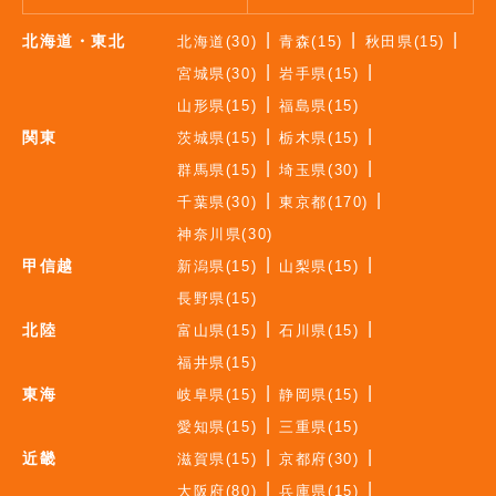
北海道・東北
北海道(30)
青森(15)
秋田県(15)
宮城県(30)
岩手県(15)
山形県(15)
福島県(15)
関東
茨城県(15)
栃木県(15)
群馬県(15)
埼玉県(30)
千葉県(30)
東京都(170)
神奈川県(30)
甲信越
新潟県(15)
山梨県(15)
長野県(15)
北陸
富山県(15)
石川県(15)
福井県(15)
東海
岐阜県(15)
静岡県(15)
愛知県(15)
三重県(15)
近畿
滋賀県(15)
京都府(30)
大阪府(80)
兵庫県(15)