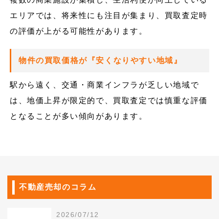
エリアでは、将来性にも注目が集まり、買取査定時
の評価が上がる可能性があります。
物件の買取価格が『安くなりやすい地域』
駅から遠く、交通・商業インフラが乏しい地域で
は、地価上昇が限定的で、買取査定では慎重な評価
となることが多い傾向があります。
不動産売却のコラム
2026/07/12