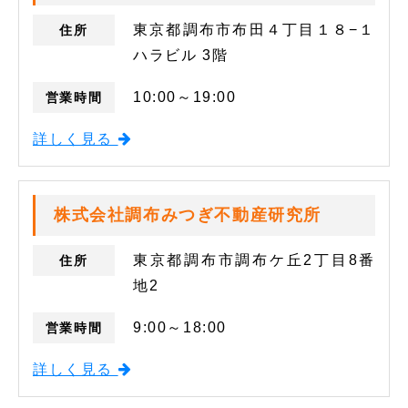
東京都調布市布田４丁目１８−１
住所
ハラビル 3階
10:00～19:00
営業時間
詳しく見る
株式会社調布みつぎ不動産研究所
東京都調布市調布ケ丘2丁目8番
住所
地2
9:00～18:00
営業時間
詳しく見る