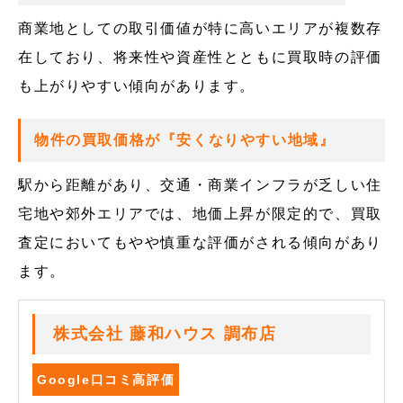
商業地としての取引価値が特に高いエリアが複数存
在しており、将来性や資産性とともに買取時の評価
も上がりやすい傾向があります。
物件の買取価格が『安くなりやすい地域』
駅から距離があり、交通・商業インフラが乏しい住
宅地や郊外エリアでは、地価上昇が限定的で、買取
査定においてもやや慎重な評価がされる傾向があり
ます。
株式会社 藤和ハウス 調布店
Google口コミ高評価