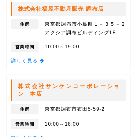
株式会社福屋不動産販売 調布店
東京都調布市小島町１－３５－２
住所
アクシア調布ビルディング1F
10:00～19:00
営業時間
詳しく見る
株式会社サンケンコーポレーショ
ン 本店
東京都調布市布田5-59-2
住所
10:00～18:00
営業時間