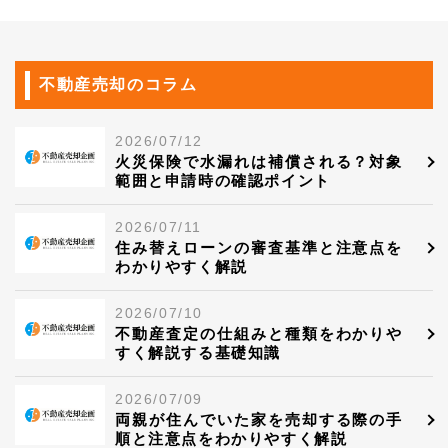
不動産売却のコラム
2026/07/12
火災保険で水漏れは補償される？対象
範囲と申請時の確認ポイント
2026/07/11
住み替えローンの審査基準と注意点を
わかりやすく解説
2026/07/10
不動産査定の仕組みと種類をわかりや
すく解説する基礎知識
2026/07/09
両親が住んでいた家を売却する際の手
順と注意点をわかりやすく解説