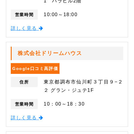
1 ハラビル2階
10:00～18:00
営業時間
詳しく見る
株式会社ドリームハウス
Google口コミ高評価
東京都調布市仙川町３丁目９−２
住所
２ グラン・ジュテ1F
10：00～18：30
営業時間
詳しく見る