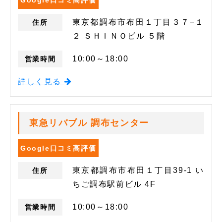
Google口コミ高評価
東京都調布市布田１丁目３７−１
住所
２ ＳＨＩＮＯビル ５階
10:00～18:00
営業時間
詳しく見る
東急リバブル 調布センター
Google口コミ高評価
東京都調布市布田１丁目39-1 い
住所
ちご調布駅前ビル 4F
10:00～18:00
営業時間