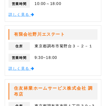
10:00～18:00
営業時間
詳しく見る
有限会社野川エステート
東京都調布市菊野台３－２－１
住所
9:30~18:00
営業時間
詳しく見る
住友林業ホームサービス株式会社 調
布店
東京都調布市布田１丁目３９−３