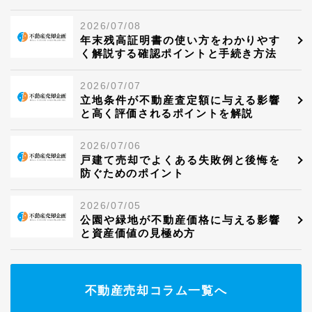
2026/07/08
年末残高証明書の使い方をわかりやす
く解説する確認ポイントと手続き方法
2026/07/07
立地条件が不動産査定額に与える影響
と高く評価されるポイントを解説
2026/07/06
戸建て売却でよくある失敗例と後悔を
防ぐためのポイント
2026/07/05
公園や緑地が不動産価格に与える影響
と資産価値の見極め方
不動産売却コラム一覧へ