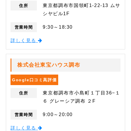
東京都調布市国領町1-22-13 ムサ
住所
シヤビル1F
9:30～18:30
営業時間
詳しく見る
株式会社東宝ハウス調布
Google口コミ高評価
東京都調布市小島町１丁目36−１
住所
６ グレーシア調布 ２F
9:00～20:00
営業時間
詳しく見る