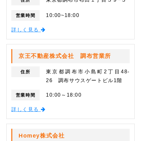
住所
10:00~18:00
営業時間
詳しく見る
京王不動産株式会社 調布営業所
東京都調布市小島町2丁目48-
住所
26 調布サウスゲートビル1階
10:00～18:00
営業時間
詳しく見る
Homey株式会社