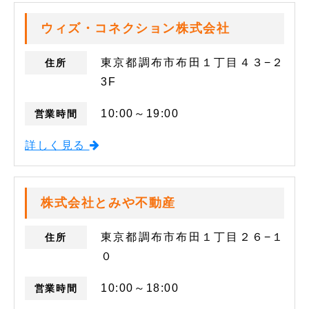
ウィズ・コネクション株式会社
東京都調布市布田１丁目４３−２
住所
3F
10:00～19:00
営業時間
詳しく見る
株式会社とみや不動産
東京都調布市布田１丁目２６−１
住所
０
10:00～18:00
営業時間