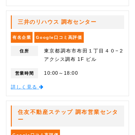
三井のリハウス 調布センター
有名企業
Google口コミ高評価
東京都調布市布田１丁目４０−２
住所
アクシス調布 1F ビル
10:00～18:00
営業時間
詳しく見る
住友不動産ステップ 調布営業センタ
ー