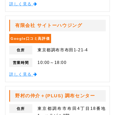
詳しく見る
有限会社 サイトーハウジング
Google口コミ高評価
東京都調布市布田1-21-4
住所
10:00～18:00
営業時間
詳しく見る
野村の仲介＋(PLUS) 調布センター
東京都調布市布田4丁目18番地
住所