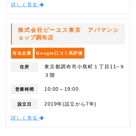
詳しく見る
株式会社ピーエス東京 アパマンシ
ョップ調布店
有名企業
Google口コミ高評価
東京都調布市小島町１丁目11−９
住所
３階
10:00～19:00
営業時間
2019年(設立から7年)
設立日
詳しく見る