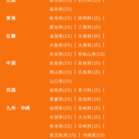
北陸
富山県(15)
石川県(15)
福井県(15)
東海
岐阜県(15)
静岡県(15)
愛知県(15)
三重県(15)
近畿
滋賀県(15)
京都府(30)
大阪府(80)
兵庫県(15)
奈良県(15)
和歌山県(15)
中国
鳥取県(15)
島根県(15)
岡山県(15)
広島県(15)
山口県(15)
四国
徳島県(15)
香川県(15)
愛媛県(15)
高知県(14)
九州・沖縄
福岡県(30)
長崎県(15)
佐賀県(15)
大分県(15)
熊本県(15)
宮崎県(15)
鹿児島県(15)
沖縄県(15)