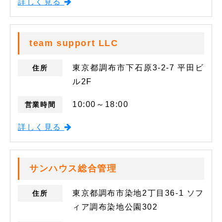
詳しく見る
team support LLC
東京都調布市下石原3-2-7 平田ビ
住所
ル2F
10:00～18:00
営業時間
詳しく見る
サンハウス総合管理
東京都調布市染地2丁目36-1 ソフ
住所
ィア調布染地公園302