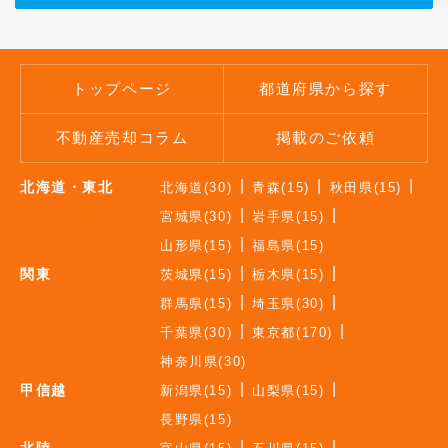
トップページ
都道府県から探す
不動産売却コラム
掲載のご依頼
北海道・東北
北海道(30)
青森(15)
秋田県(15)
宮城県(30)
岩手県(15)
山形県(15)
福島県(15)
関東
茨城県(15)
栃木県(15)
群馬県(15)
埼玉県(30)
千葉県(30)
東京都(170)
神奈川県(30)
甲信越
新潟県(15)
山梨県(15)
長野県(15)