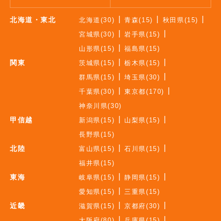
北海道・東北
北海道(30)
青森(15)
秋田県(15)
宮城県(30)
岩手県(15)
山形県(15)
福島県(15)
関東
茨城県(15)
栃木県(15)
群馬県(15)
埼玉県(30)
千葉県(30)
東京都(170)
神奈川県(30)
甲信越
新潟県(15)
山梨県(15)
長野県(15)
北陸
富山県(15)
石川県(15)
福井県(15)
東海
岐阜県(15)
静岡県(15)
愛知県(15)
三重県(15)
近畿
滋賀県(15)
京都府(30)
大阪府(80)
兵庫県(15)