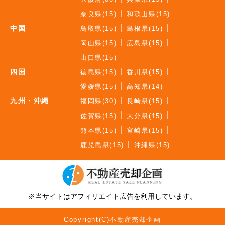
奈良県(15)
和歌山県(15)
中国
鳥取県(15)
島根県(15)
岡山県(15)
広島県(15)
山口県(15)
四国
徳島県(15)
香川県(15)
愛媛県(15)
高知県(14)
九州・沖縄
福岡県(30)
長崎県(15)
佐賀県(15)
大分県(15)
熊本県(15)
宮崎県(15)
鹿児島県(15)
沖縄県(15)
※当サイトはアフィリエイト広告を利用しています。
Copyright(C)不動産売却企画