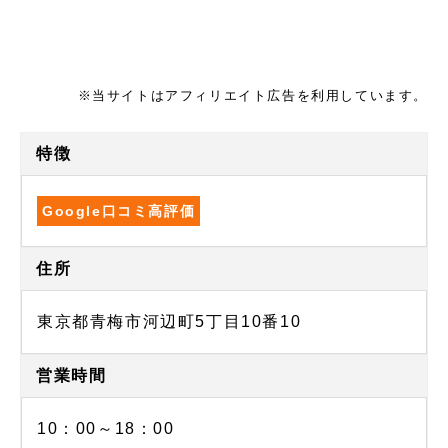
※当サイトはアフィリエイト広告を利用しています。
特徴
Google口コミ高評価
住所
東京都青梅市河辺町5丁目10番10
営業時間
10：00～18：00