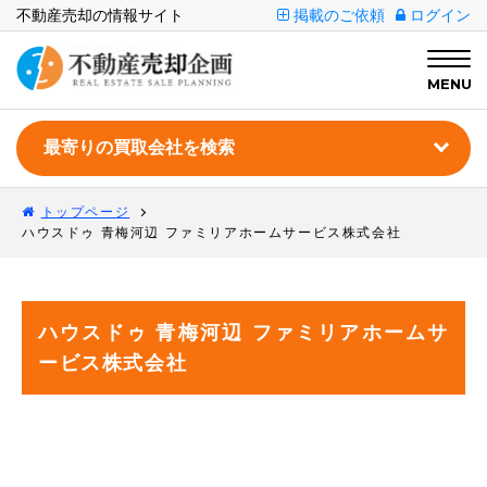
不動産売却の情報サイト
掲載のご依頼
ログイン
MENU
トップページ
ハウスドゥ 青梅河辺 ファミリアホームサービス株式会社
ハウスドゥ 青梅河辺 ファミリアホームサ
ービス株式会社