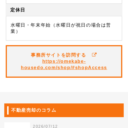
定休日
水曜日・年末年始（水曜日が祝日の場合は営
業）
事務所サイトを訪問する
https://omekabe-
housedo.com/shop/#shopAccess
不動産売却のコラム
2026/07/12